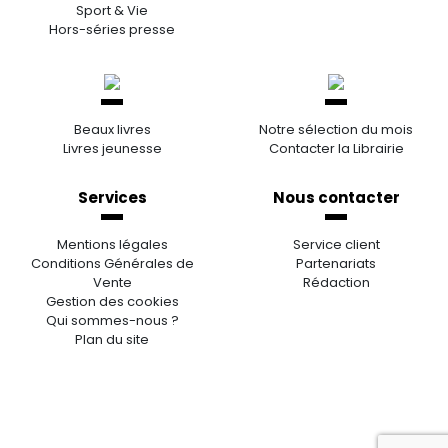
Sport & Vie
Hors-séries presse
Beaux livres
Notre sélection du mois
Livres jeunesse
Contacter la Librairie
Services
Nous contacter
Mentions légales
Service client
Conditions Générales de
Partenariats
Vente
Rédaction
Gestion des cookies
Qui sommes-nous ?
Plan du site