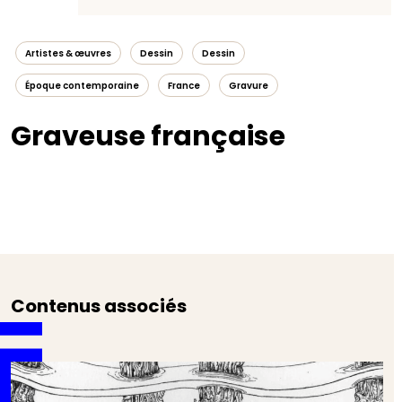
Artistes & œuvres
Dessin
Dessin
Époque contemporaine
France
Gravure
Graveuse française
Contenus associés