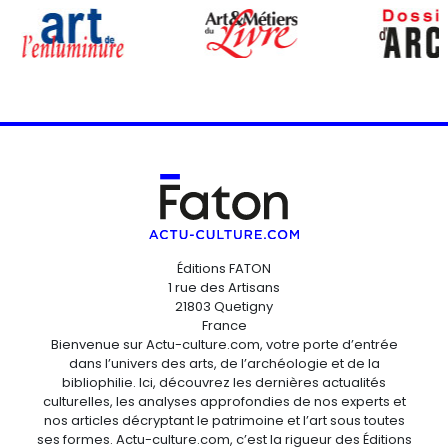
Éditions FATON
1 rue des Artisans
21803 Quetigny
France
Bienvenue sur Actu-culture.com, votre porte d’entrée
dans l’univers des arts, de l’archéologie et de la
bibliophilie. Ici, découvrez les dernières actualités
culturelles, les analyses approfondies de nos experts et
nos articles décryptant le patrimoine et l’art sous toutes
ses formes. Actu-culture.com, c’est la rigueur des Éditions