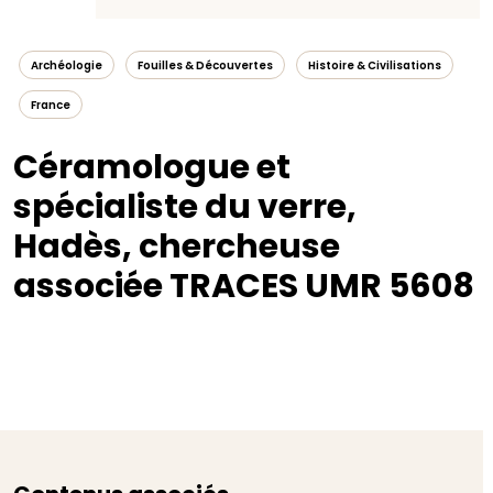
Archéologie
Fouilles & Découvertes
Histoire & Civilisations
France
Céramologue et
spécialiste du verre,
Hadès, chercheuse
associée TRACES UMR 5608