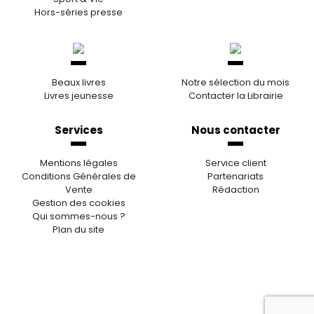
Hors-séries presse
Beaux livres
Notre sélection du mois
Livres jeunesse
Contacter la Librairie
Services
Nous contacter
Mentions légales
Service client
Conditions Générales de
Partenariats
Vente
Rédaction
Gestion des cookies
Qui sommes-nous ?
Plan du site