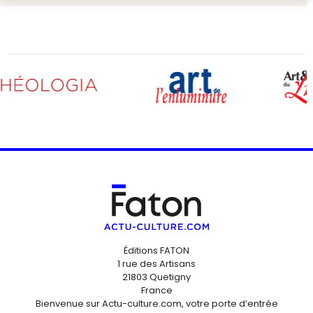
Éditions FATON
1 rue des Artisans
21803 Quetigny
France
Bienvenue sur Actu-culture.com, votre porte d’entrée