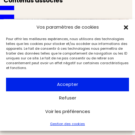
Contenus associés
Vos paramètres de cookies
Pour offrir les meilleures expériences, nous utilisons des technologies
telles que les cookies pour stocker et/ou accéder aux informations des
appareils. Le fait de consentir à ces technologies nous permettra de
traiter des données telles que le comportement de navigation ou les ID
uniques sur ce site. Le fait de ne pas consentir ou de retirer son
consentement peut avoir un effet négatif sur certaines caractéristiques
et fonctions.
Accepter
Refuser
De l’art de mourir dans l’antique Orange
Voir les préférences
Archéologie
Archéologia
Gestion des cookies