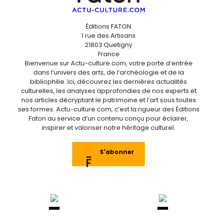
Éditions FATON
1 rue des Artisans
21803 Quetigny
France
Bienvenue sur Actu-culture.com, votre porte d’entrée
dans l’univers des arts, de l’archéologie et de la
bibliophilie. Ici, découvrez les dernières actualités
culturelles, les analyses approfondies de nos experts et
nos articles décryptant le patrimoine et l’art sous toutes
ses formes. Actu-culture.com, c’est la rigueur des Éditions
Faton au service d’un contenu conçu pour éclairer,
inspirer et valoriser notre héritage culturel.
S'abonner