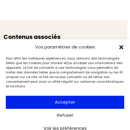
Contenus associés
Vos paramètres de cookies
Pour offrir les meilleures expériences, nous utilisons des technologies
telles que les cookies pour stocker et/ou accéder aux informations des
appareils. Le fait de consentir à ces technologies nous permettra de
traiter des données telles que le comportement de navigation ou les ID
uniques sur ce site. Le fait de ne pas consentir ou de retirer son
consentement peut avoir un effet négatif sur certaines caractéristiques
et fonctions.
Accepter
Refuser
Voir les préférences