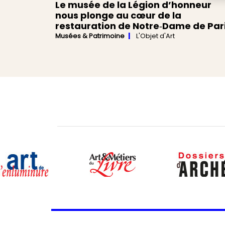
Le musée de la Légion d’honneur
nous plonge au cœur de la
restauration de Notre‑Dame de Par
Musées & Patrimoine
L'Objet d'Art