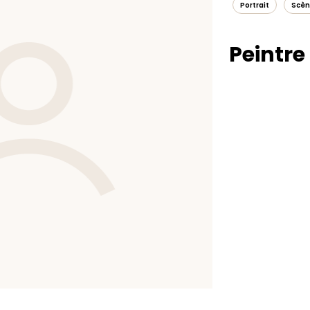
Portrait
Scèn
Peintre