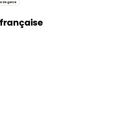
e de genre
 française