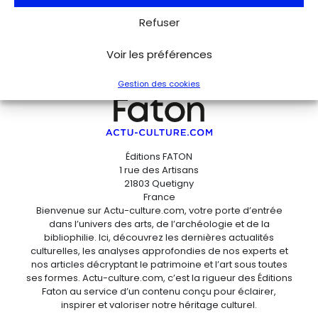
Refuser
Voir les préférences
Gestion des cookies
Éditions FATON
1 rue des Artisans
21803 Quetigny
France
Bienvenue sur Actu-culture.com, votre porte d’entrée
dans l’univers des arts, de l’archéologie et de la
bibliophilie. Ici, découvrez les dernières actualités
culturelles, les analyses approfondies de nos experts et
nos articles décryptant le patrimoine et l’art sous toutes
ses formes. Actu-culture.com, c’est la rigueur des Éditions
Faton au service d’un contenu conçu pour éclairer,
inspirer et valoriser notre héritage culturel.