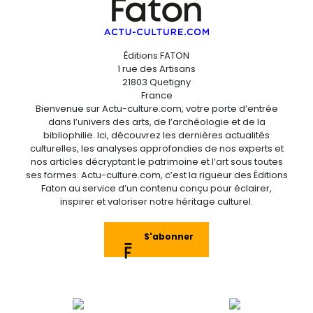
Éditions FATON
1 rue des Artisans
21803 Quetigny
France
Bienvenue sur Actu-culture.com, votre porte d’entrée
dans l’univers des arts, de l’archéologie et de la
bibliophilie. Ici, découvrez les dernières actualités
culturelles, les analyses approfondies de nos experts et
nos articles décryptant le patrimoine et l’art sous toutes
ses formes. Actu-culture.com, c’est la rigueur des Éditions
Faton au service d’un contenu conçu pour éclairer,
inspirer et valoriser notre héritage culturel.
S'abonner