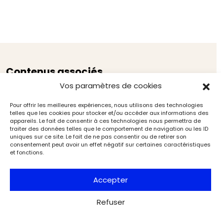
Contenus associés
Vos paramètres de cookies
Pour offrir les meilleures expériences, nous utilisons des technologies
telles que les cookies pour stocker et/ou accéder aux informations des
appareils. Le fait de consentir à ces technologies nous permettra de
traiter des données telles que le comportement de navigation ou les ID
uniques sur ce site. Le fait de ne pas consentir ou de retirer son
consentement peut avoir un effet négatif sur certaines caractéristiques
et fonctions.
Accepter
Refuser