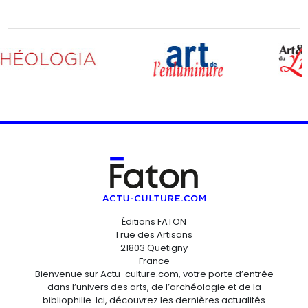
Éditions FATON
1 rue des Artisans
21803 Quetigny
France
Bienvenue sur Actu-culture.com, votre porte d’entrée
dans l’univers des arts, de l’archéologie et de la
bibliophilie. Ici, découvrez les dernières actualités