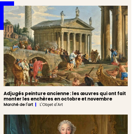
Adjugés peinture ancienne : les œuvres qui ont fait
monter les enchères en octobre et novembre
Marché de l'art
L'Objet d'Art