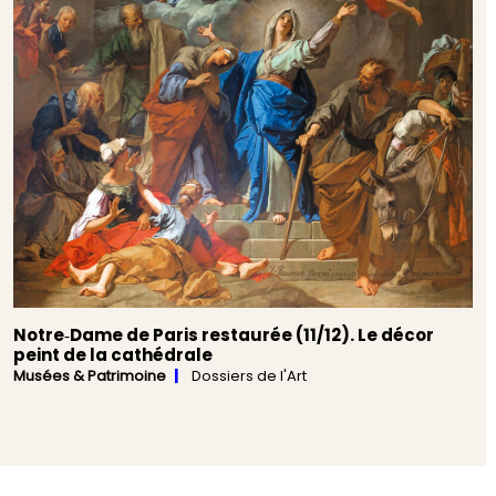
Notre‑Dame de Paris restaurée (11/12). Le décor
peint de la cathédrale
Musées & Patrimoine
Dossiers de l'Art