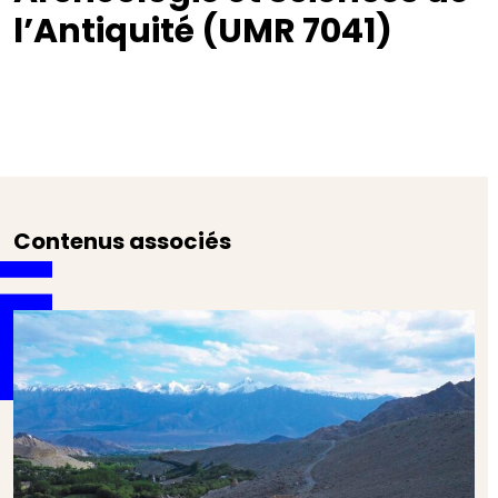
l’Antiquité (UMR 7041)
Contenus associés