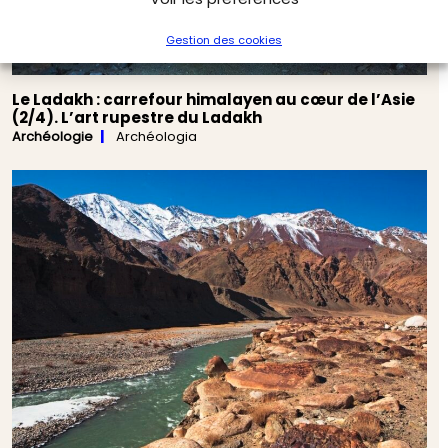
Gestion des cookies
Le Ladakh : carrefour himalayen au cœur de l’Asie
(2/4). L’art rupestre du Ladakh
Archéologie
Archéologia