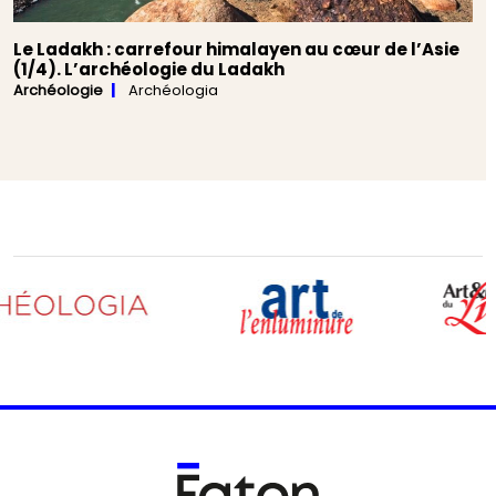
Le Ladakh : carrefour himalayen au cœur de l’Asie
(1/4). L’archéologie du Ladakh
Archéologie
Archéologia