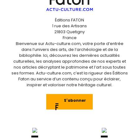
Éditions FATON
1 rue des Artisans
21803 Quetigny
France
Bienvenue sur Actu-culture.com, votre porte d’entrée
dans l’univers des arts, de l’archéologie et de la
bibliophilie. Ici, découvrez les dernières actualités
culturelles, les analyses approfondies de nos experts et
nos articles décryptant le patrimoine et l’art sous toutes
ses formes. Actu-culture.com, c’est la rigueur des Éditions
Faton au service d’un contenu conçu pour éclairer,
inspirer et valoriser notre héritage culturel.
S'abonner