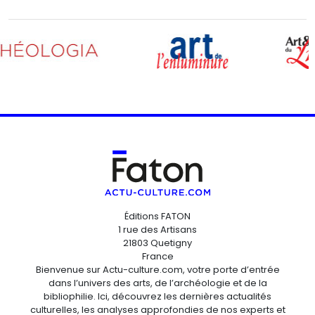
Éditions FATON
1 rue des Artisans
21803 Quetigny
France
Bienvenue sur Actu-culture.com, votre porte d’entrée
dans l’univers des arts, de l’archéologie et de la
bibliophilie. Ici, découvrez les dernières actualités
culturelles, les analyses approfondies de nos experts et