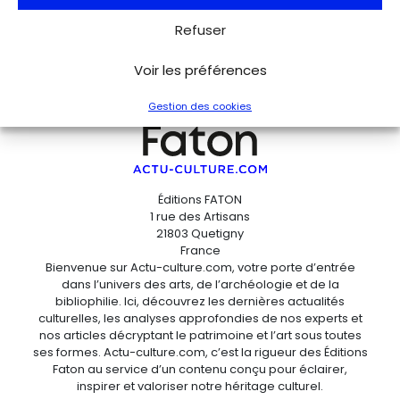
Refuser
Voir les préférences
Gestion des cookies
Éditions FATON
1 rue des Artisans
21803 Quetigny
France
Bienvenue sur Actu-culture.com, votre porte d’entrée
dans l’univers des arts, de l’archéologie et de la
bibliophilie. Ici, découvrez les dernières actualités
culturelles, les analyses approfondies de nos experts et
nos articles décryptant le patrimoine et l’art sous toutes
ses formes. Actu-culture.com, c’est la rigueur des Éditions
Faton au service d’un contenu conçu pour éclairer,
inspirer et valoriser notre héritage culturel.