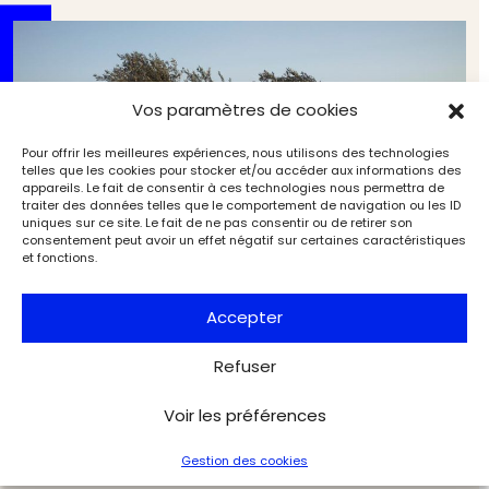
Vos paramètres de cookies
Pour offrir les meilleures expériences, nous utilisons des technologies
telles que les cookies pour stocker et/ou accéder aux informations des
appareils. Le fait de consentir à ces technologies nous permettra de
traiter des données telles que le comportement de navigation ou les ID
uniques sur ce site. Le fait de ne pas consentir ou de retirer son
consentement peut avoir un effet négatif sur certaines caractéristiques
et fonctions.
Accepter
Refuser
En novembre 2025, la photographie est à l’honneur
dans la capitale
Voir les préférences
Expositions
L'Objet d'Art
Gestion des cookies