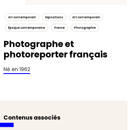
Art contemporain
Expositions
Art contemporain
Époque contemporaine
France
Photographie
Photographe et
photoreporter français
Né en 1962
Contenus associés