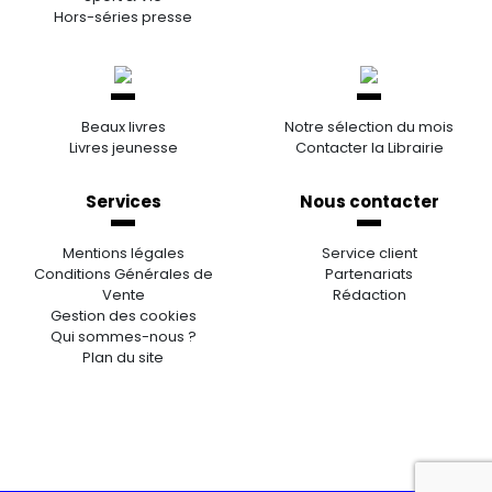
Hors-séries presse
Beaux livres
Notre sélection du mois
Livres jeunesse
Contacter la Librairie
Services
Nous contacter
Mentions légales
Service client
Conditions Générales de
Partenariats
Vente
Rédaction
Gestion des cookies
Qui sommes-nous ?
Plan du site