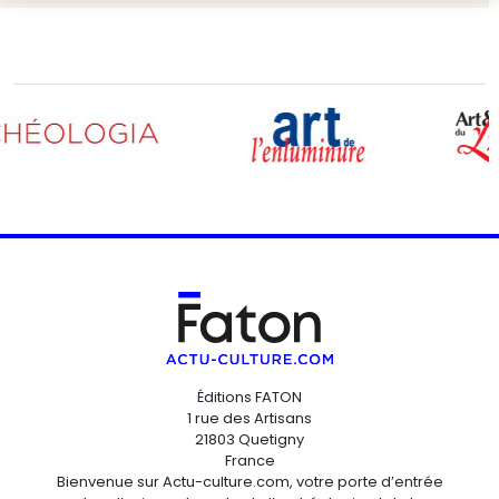
Éditions FATON
1 rue des Artisans
21803 Quetigny
France
Bienvenue sur Actu-culture.com, votre porte d’entrée