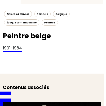
Artistes & œuvres
Peinture
Belgique
Époque contemporaine
Peinture
Peintre belge
1901-1984
Contenus associés