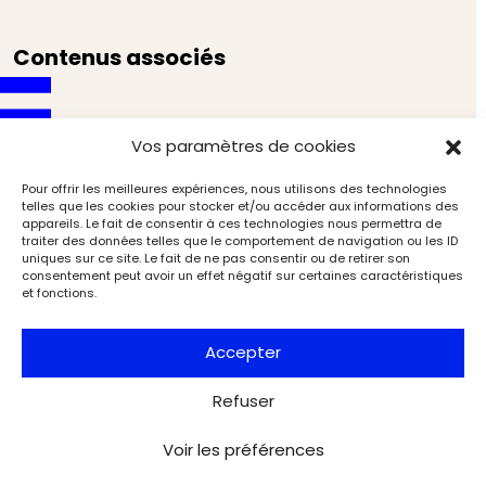
Contenus associés
Vos paramètres de cookies
Pour offrir les meilleures expériences, nous utilisons des technologies
telles que les cookies pour stocker et/ou accéder aux informations des
appareils. Le fait de consentir à ces technologies nous permettra de
traiter des données telles que le comportement de navigation ou les ID
uniques sur ce site. Le fait de ne pas consentir ou de retirer son
consentement peut avoir un effet négatif sur certaines caractéristiques
et fonctions.
Accepter
Refuser
Voir les préférences
Le duc d’Aumale, dernier grand prince français