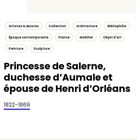
Artistes & œuvres
Collection
Architecture
Bibliophilie
Époque contemporaine
France
Mobilier
Objet d'art
Peinture
Sculpture
Princesse de Salerne,
duchesse d’Aumale et
épouse de Henri d’Orléans
1822-1869