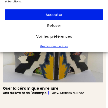
et fonctions.
Accepter
Refuser
Voir les préférences
Gestion des cookies
Oser la céramique en reliure
Arts du livre et de l'estampe
Art & Métiers du Livre