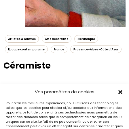
Artistes & œuvres
Arts décoratifs
Céramique
Époque contemporaine
France
Provence-Alpes-Côte d'Azur
Céramiste
Vos paramètres de cookies
Pour offrir les meilleures expériences, nous utilisons des technologies
telles que les cookies pour stocker et/ou accéder aux informations des
appareils. Le fait de consentir à ces technologies nous permettra de
traiter des données telles que le comportement de navigation ou les ID
Contenus associés
uniques sur ce site. Le fait de ne pas consentir ou de retirer son
consentement peut avoir un effet négatif sur certaines caractéristiques