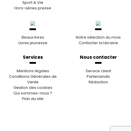
Sport & Vie
Hors-séries presse
Beaux livres
Notre sélection du mois
Livres jeunesse
Contacter la Librairie
Services
Nous contacter
Mentions légales
Service client
Conditions Générales de
Partenariats
Vente
Rédaction
Gestion des cookies
Qui sommes-nous ?
Plan du site