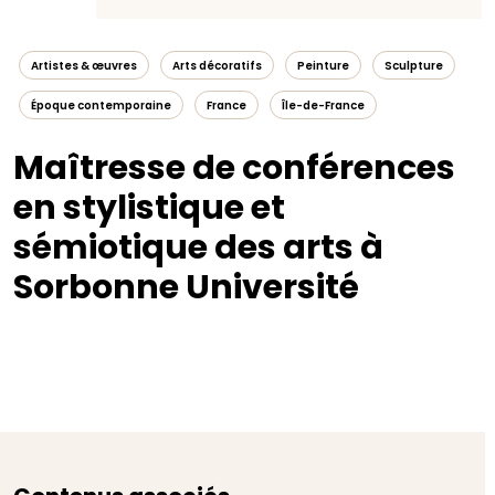
Artistes & œuvres
Arts décoratifs
Peinture
Sculpture
Époque contemporaine
France
Île-de-France
Maîtresse de conférences
en stylistique et
sémiotique des arts à
Sorbonne Université