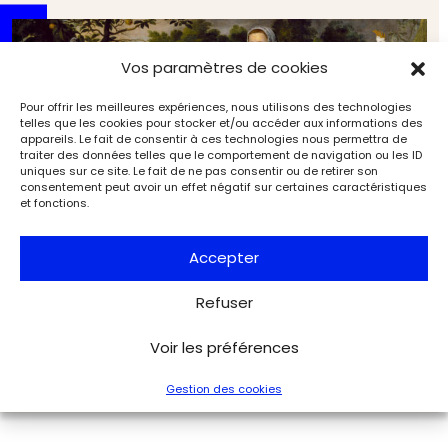
Vos paramètres de cookies
Pour offrir les meilleures expériences, nous utilisons des technologies
telles que les cookies pour stocker et/ou accéder aux informations des
appareils. Le fait de consentir à ces technologies nous permettra de
traiter des données telles que le comportement de navigation ou les ID
uniques sur ce site. Le fait de ne pas consentir ou de retirer son
consentement peut avoir un effet négatif sur certaines caractéristiques
et fonctions.
Accepter
Refuser
Nos itinéraires de l’été 2025 (14/17). Le règne animal
Expositions
L'Objet d'Art
Voir les préférences
Gestion des cookies