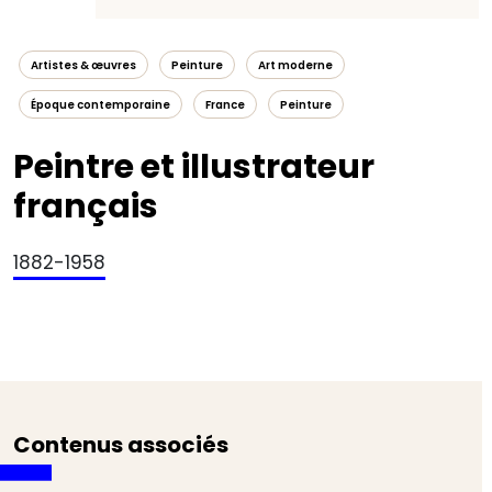
Artistes & œuvres
Peinture
Art moderne
Époque contemporaine
France
Peinture
Peintre et illustrateur
français
1882-1958
Contenus associés