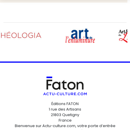
Éditions FATON
1 rue des Artisans
21803 Quetigny
France
Bienvenue sur Actu-culture.com, votre porte d’entrée