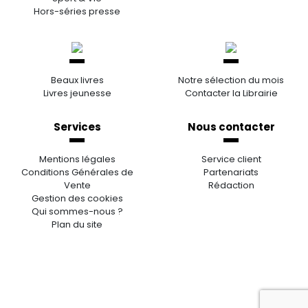
Hors-séries presse
Beaux livres
Notre sélection du mois
Livres jeunesse
Contacter la Librairie
Services
Nous contacter
Mentions légales
Service client
Conditions Générales de
Partenariats
Vente
Rédaction
Gestion des cookies
Qui sommes-nous ?
Plan du site