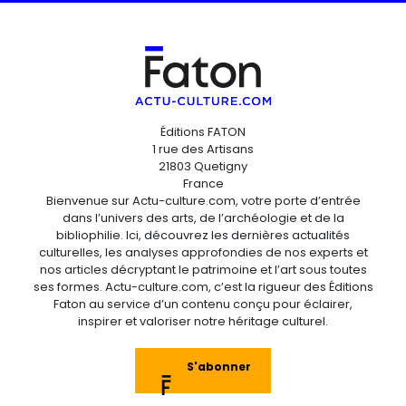
Éditions FATON
1 rue des Artisans
21803 Quetigny
France
Bienvenue sur Actu-culture.com, votre porte d’entrée
dans l’univers des arts, de l’archéologie et de la
bibliophilie. Ici, découvrez les dernières actualités
culturelles, les analyses approfondies de nos experts et
nos articles décryptant le patrimoine et l’art sous toutes
ses formes. Actu-culture.com, c’est la rigueur des Éditions
Faton au service d’un contenu conçu pour éclairer,
inspirer et valoriser notre héritage culturel.
S'abonner