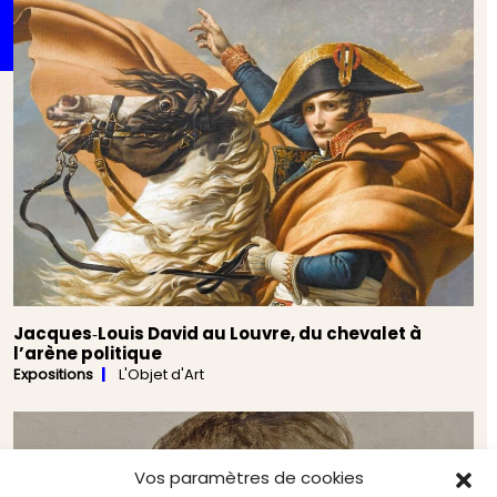
Jacques‑Louis David au Louvre, du chevalet à
l’arène politique
Expositions
L'Objet d'Art
Vos paramètres de cookies