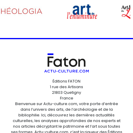
Éditions FATON
1 rue des Artisans
21803 Quetigny
France
Bienvenue sur Actu-culture.com, votre porte d’entrée
dans l’univers des arts, de l’archéologie et de la
bibliophilie. Ici, découvrez les dernières actualités
culturelles, les analyses approfondies de nos experts et
nos articles décryptant le patrimoine et l’art sous toutes
ses formes. Actu-culture.com, c’est la rigueur des Éditions