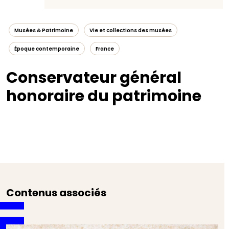
Musées & Patrimoine
Vie et collections des musées
Époque contemporaine
France
Conservateur général
honoraire du patrimoine
Contenus associés