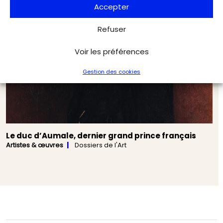
Accepter
Refuser
Voir les préférences
Gestion des cookies
Le duc d’Aumale, dernier grand prince français
Artistes & œuvres
Dossiers de l'Art