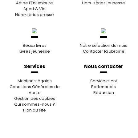
Art de l’Enluminure
Hors-séries jeunesse
Sport & Vie
Hors-séries presse
Beaux livres
Notre sélection du mois
Livres jeunesse
Contacter la Librairie
Services
Nous contacter
Mentions légales
Service client
Conditions Générales de
Partenariats
Vente
Rédaction
Gestion des cookies
Qui sommes-nous ?
Plan du site