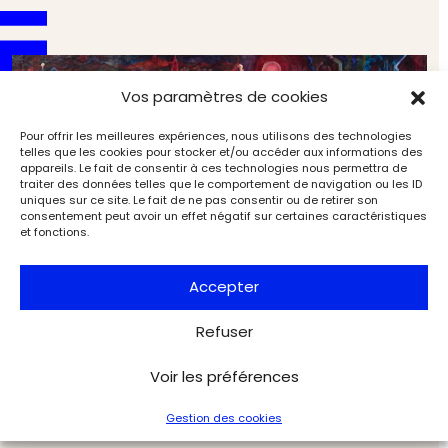
Vos paramètres de cookies
Pour offrir les meilleures expériences, nous utilisons des technologies
telles que les cookies pour stocker et/ou accéder aux informations des
appareils. Le fait de consentir à ces technologies nous permettra de
traiter des données telles que le comportement de navigation ou les ID
uniques sur ce site. Le fait de ne pas consentir ou de retirer son
consentement peut avoir un effet négatif sur certaines caractéristiques
et fonctions.
Accepter
Refuser
Les nazis, l’art moderne et la biologie au musée
Picasso
Voir les préférences
Expositions
Exclu web Art
Gestion des cookies