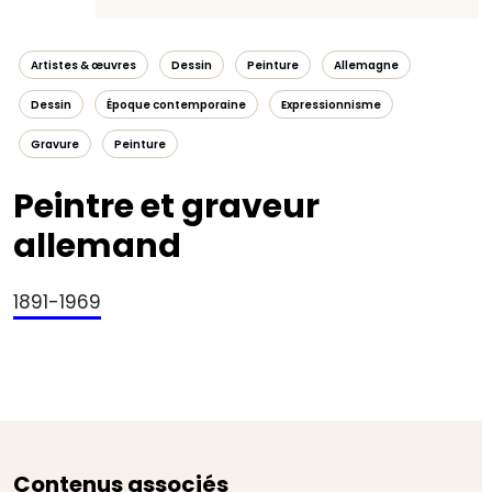
Artistes & œuvres
Dessin
Peinture
Allemagne
Dessin
Époque contemporaine
Expressionnisme
Gravure
Peinture
Peintre et graveur
allemand
1891-1969
Contenus associés