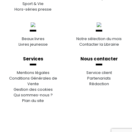
Sport & Vie
Hors-séries presse
Beaux livres
Notre sélection du mois
Livres jeunesse
Contacter la Librairie
Services
Nous contacter
Mentions légales
Service client
Conditions Générales de
Partenariats
Vente
Rédaction
Gestion des cookies
Qui sommes-nous ?
Plan du site