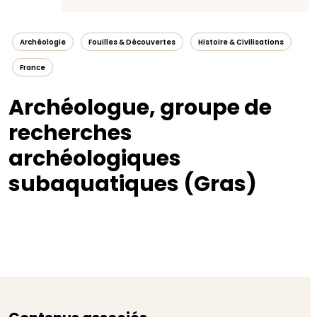
Archéologie
Fouilles & Découvertes
Histoire & Civilisations
France
Archéologue, groupe de
recherches
archéologiques
subaquatiques (Gras)