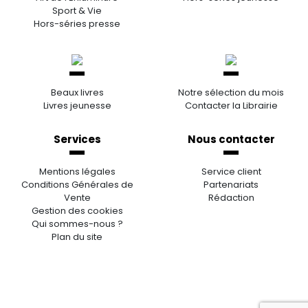
Sport & Vie
Hors-séries presse
Beaux livres
Notre sélection du mois
Livres jeunesse
Contacter la Librairie
Services
Nous contacter
Mentions légales
Service client
Conditions Générales de
Partenariats
Vente
Rédaction
Gestion des cookies
Qui sommes-nous ?
Plan du site