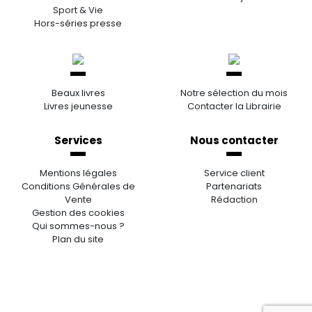
Sport & Vie
Hors-séries presse
Beaux livres
Notre sélection du mois
Livres jeunesse
Contacter la Librairie
Services
Nous contacter
Mentions légales
Service client
Conditions Générales de
Partenariats
Vente
Rédaction
Gestion des cookies
Qui sommes-nous ?
Plan du site