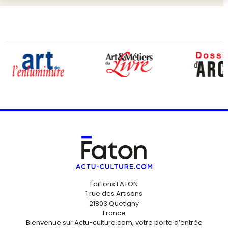
Éditions FATON
1 rue des Artisans
21803 Quetigny
France
Bienvenue sur Actu-culture.com, votre porte d’entrée