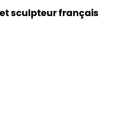
 et sculpteur français