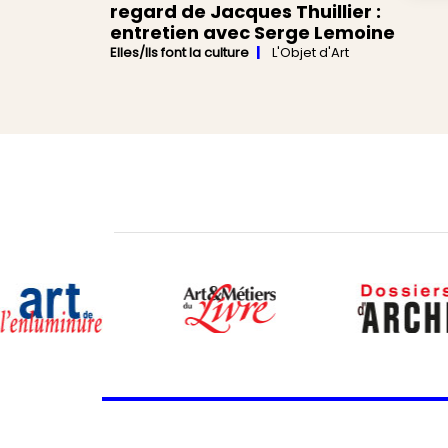
regard de Jacques Thuillier :
entretien avec Serge Lemoine
Elles/Ils font la culture
L'Objet d'Art