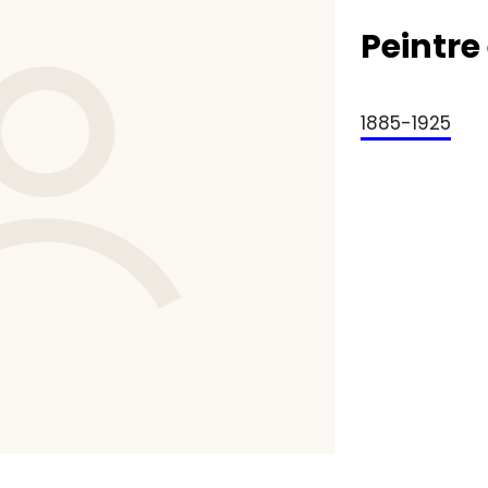
Peintre
1885-1925