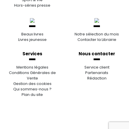
Hors-séries presse
Beaux livres
Notre sélection du mois
Livres jeunesse
Contacter la Librairie
Services
Nous contacter
Mentions légales
Service client
Conditions Générales de
Partenariats
Vente
Rédaction
Gestion des cookies
Qui sommes-nous ?
Plan du site