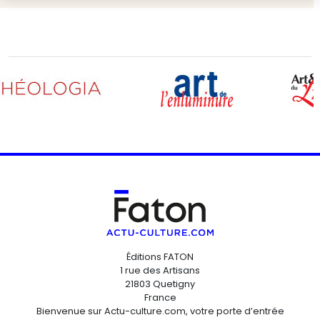
Éditions FATON
1 rue des Artisans
21803 Quetigny
France
Bienvenue sur Actu-culture.com, votre porte d’entrée