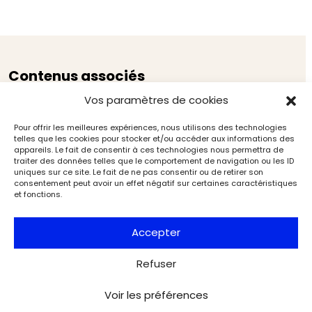
Contenus associés
Vos paramètres de cookies
Pour offrir les meilleures expériences, nous utilisons des technologies
telles que les cookies pour stocker et/ou accéder aux informations des
appareils. Le fait de consentir à ces technologies nous permettra de
traiter des données telles que le comportement de navigation ou les ID
uniques sur ce site. Le fait de ne pas consentir ou de retirer son
consentement peut avoir un effet négatif sur certaines caractéristiques
et fonctions.
Accepter
Refuser
Voir les préférences