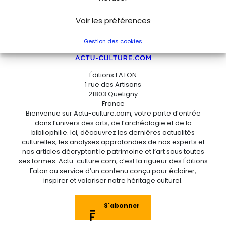
Voir les préférences
Gestion des cookies
Éditions FATON
1 rue des Artisans
21803 Quetigny
France
Bienvenue sur Actu-culture.com, votre porte d’entrée
dans l’univers des arts, de l’archéologie et de la
bibliophilie. Ici, découvrez les dernières actualités
culturelles, les analyses approfondies de nos experts et
nos articles décryptant le patrimoine et l’art sous toutes
ses formes. Actu-culture.com, c’est la rigueur des Éditions
Faton au service d’un contenu conçu pour éclairer,
inspirer et valoriser notre héritage culturel.
S'abonner