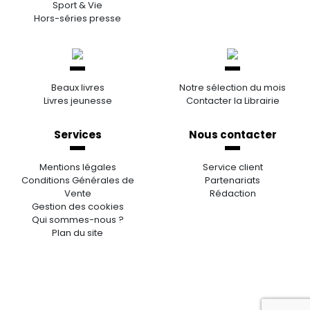
Sport & Vie
Hors-séries presse
Beaux livres
Notre sélection du mois
Livres jeunesse
Contacter la Librairie
Services
Nous contacter
Mentions légales
Service client
Conditions Générales de
Partenariats
Vente
Rédaction
Gestion des cookies
Qui sommes-nous ?
Plan du site