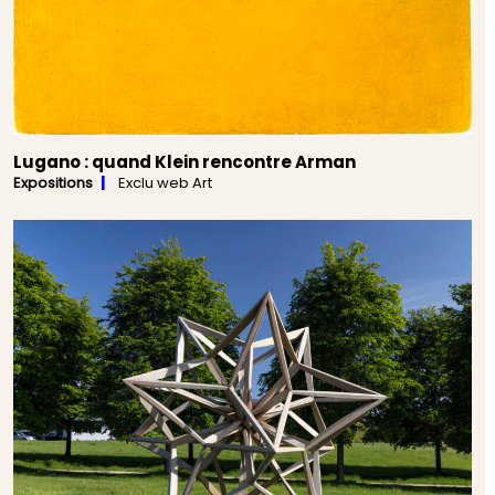
Lugano : quand Klein rencontre Arman
Expositions
Exclu web Art