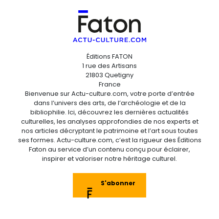
Éditions FATON
1 rue des Artisans
21803 Quetigny
France
Bienvenue sur Actu-culture.com, votre porte d’entrée
dans l’univers des arts, de l’archéologie et de la
bibliophilie. Ici, découvrez les dernières actualités
culturelles, les analyses approfondies de nos experts et
nos articles décryptant le patrimoine et l’art sous toutes
ses formes. Actu-culture.com, c’est la rigueur des Éditions
Faton au service d’un contenu conçu pour éclairer,
inspirer et valoriser notre héritage culturel.
S'abonner