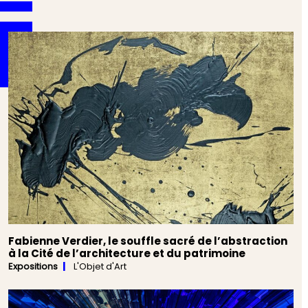
Fabienne Verdier, le souffle sacré de l’abstraction
à la Cité de l’architecture et du patrimoine
Expositions
L'Objet d'Art