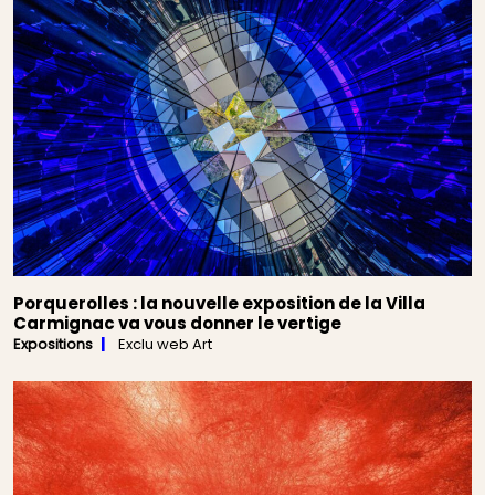
Porquerolles : la nouvelle exposition de la Villa
Carmignac va vous donner le vertige
Expositions
Exclu web Art