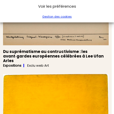
Voir les préférences
Gestion des cookies
Du suprématisme au contructivisme : les
avant‑gardes européennes célébrées à Lee Ufan
Arles
Expositions
Exclu web Art