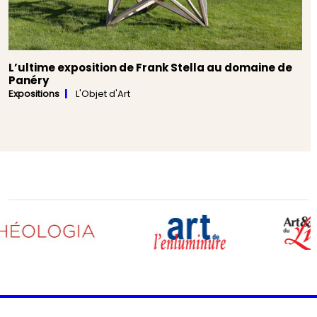
L’ultime exposition de Frank Stella au domaine de
Panéry
Expositions
L'Objet d'Art