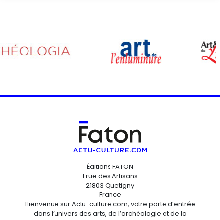
Éditions FATON
1 rue des Artisans
21803 Quetigny
France
Bienvenue sur Actu-culture.com, votre porte d’entrée
dans l’univers des arts, de l’archéologie et de la