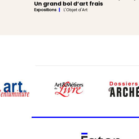
Un grand bol d’art frais
Expositions
L'Objet d'Art