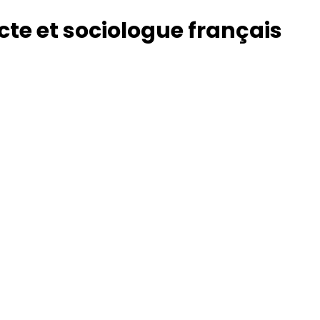
cte et sociologue français