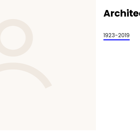
Archite
1923-2019