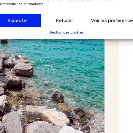
actéristiques et fonctions.
Accepter
Refuser
Voir les préférenc
Gestion des cookies