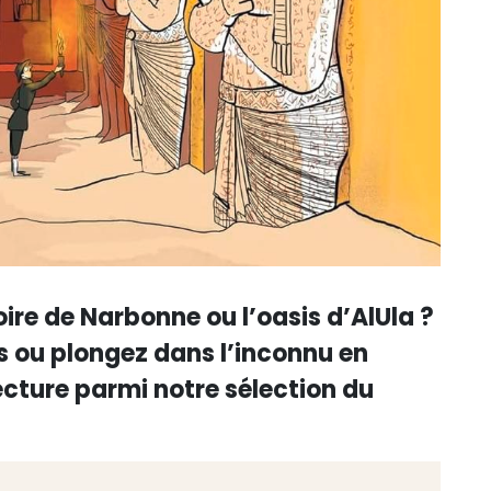
toire de Narbonne ou l’oasis d’AlUla ?
 ou plongez dans l’inconnu en
ecture parmi notre sélection du