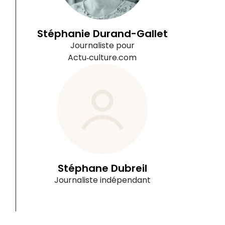
Stéphanie Durand-Gallet
Journaliste pour
Actu‑culture.com
Stéphane Dubreil
Journaliste indépendant