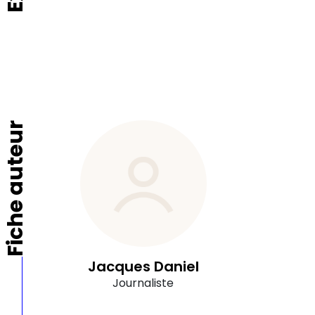
Fiche auteur
Jacques Daniel
Journaliste