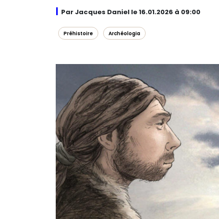
Par Jacques Daniel le 16.01.2026 à 09:00
Préhistoire
Archéologia