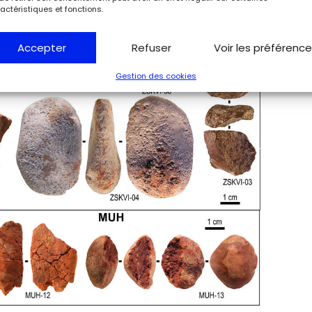
actéristiques et fonctions.
Accepter
Refuser
Voir les préférenc
Gestion des cookies