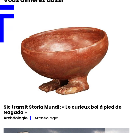
Sic transit Storia Mundi : « Le curieux bol à pied de
Nagada »
Archéologie
Archéologia