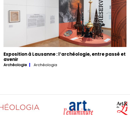
Exposition à Lausanne : l’archéologie, entre passé et
avenir
Archéologie
Archéologia