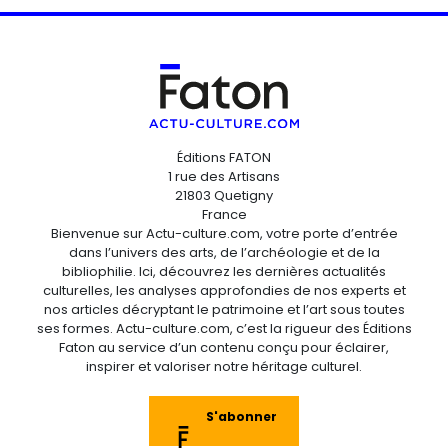
Éditions FATON
1 rue des Artisans
21803 Quetigny
France
Bienvenue sur Actu-culture.com, votre porte d’entrée
dans l’univers des arts, de l’archéologie et de la
bibliophilie. Ici, découvrez les dernières actualités
culturelles, les analyses approfondies de nos experts et
nos articles décryptant le patrimoine et l’art sous toutes
ses formes. Actu-culture.com, c’est la rigueur des Éditions
Faton au service d’un contenu conçu pour éclairer,
inspirer et valoriser notre héritage culturel.
S'abonner