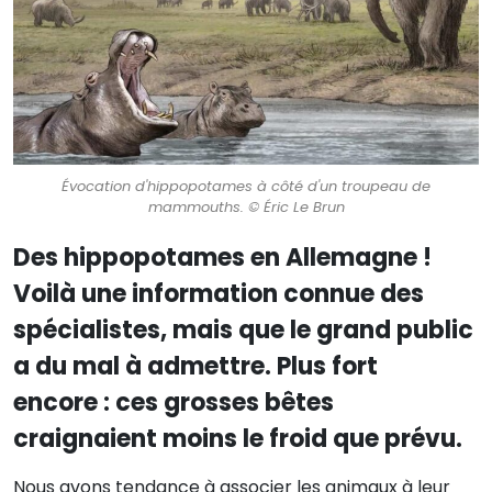
Évocation d'hippopotames à côté d'un troupeau de
mammouths. © Éric Le Brun
Des hippopotames en Allemagne !
Voilà une information connue des
spécialistes, mais que le grand public
a du mal à admettre. Plus fort
encore : ces grosses bêtes
craignaient moins le froid que prévu.
Nous avons tendance à associer les animaux à leur