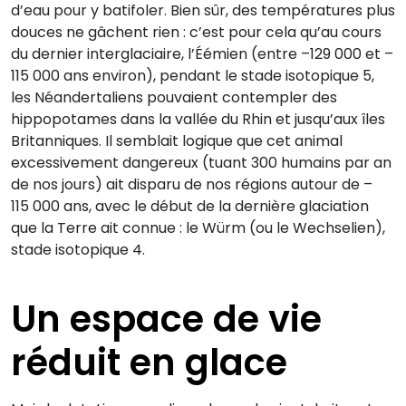
d’eau pour y batifoler. Bien sûr, des températures plus
douces ne gâchent rien : c’est pour cela qu’au cours
du dernier interglaciaire, l’Éémien (entre –129 000 et –
115 000 ans environ), pendant le stade isotopique 5,
les Néandertaliens pouvaient contempler des
hippopotames dans la vallée du Rhin et jusqu’aux îles
Britanniques. Il semblait logique que cet animal
excessivement dangereux (tuant 300 humains par an
de nos jours) ait disparu de nos régions autour de –
115 000 ans, avec le début de la dernière glaciation
que la Terre ait connue : le Würm (ou le Wechselien),
stade isotopique 4.
Un espace de vie
réduit en glace