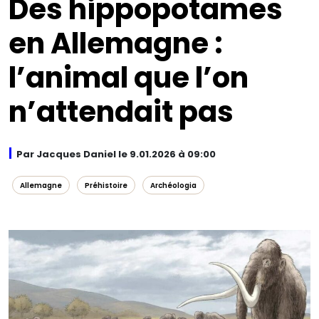
Des hippopotames
en Allemagne :
l’animal que l’on
n’attendait pas
Par Jacques Daniel le 9.01.2026 à 09:00
Allemagne
Préhistoire
Archéologia