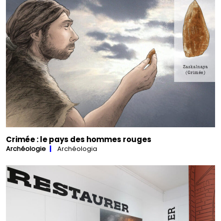
Crimée : le pays des hommes rouges
Archéologie
Archéologia