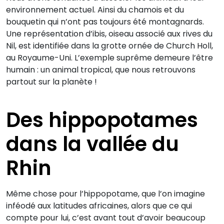
environnement actuel. Ainsi du chamois et du
bouquetin qui n’ont pas toujours été montagnards.
Une représentation d’ibis, oiseau associé aux rives du
Nil, est identifiée dans la grotte ornée de Church Holl,
au Royaume-Uni. L’exemple suprême demeure l’être
humain : un animal tropical, que nous retrouvons
partout sur la planète !
Des hippopotames
dans la vallée du
Rhin
Même chose pour l’hippopotame, que l’on imagine
inféodé aux latitudes africaines, alors que ce qui
compte pour lui, c’est avant tout d’avoir beaucoup