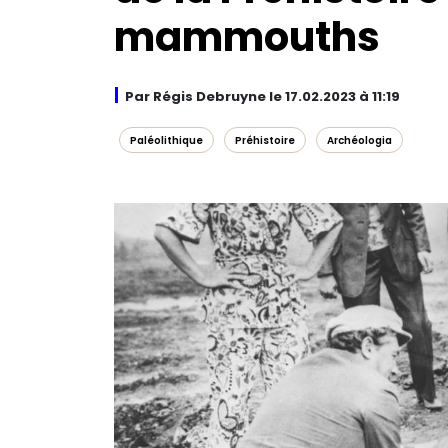
mammouths
Par Régis Debruyne le 17.02.2023 à 11:19
Paléolithique
Préhistoire
Archéologia