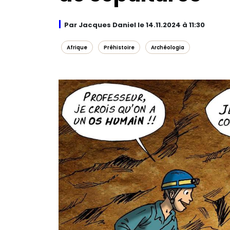
Par Jacques Daniel le 14.11.2024 à 11:30
Afrique
Préhistoire
Archéologia