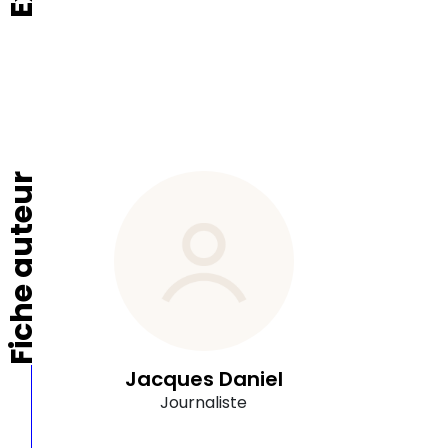
Fiche auteur
Jacques Daniel
Journaliste