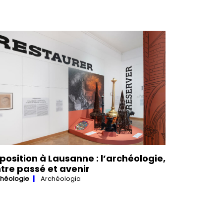
position à Lausanne : l’archéologie,
tre passé et avenir
chéologie
Archéologia