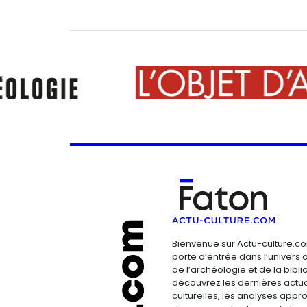
Bienvenue sur Actu-culture.co
porte d’entrée dans l’univers d
de l’archéologie et de la bibliop
découvrez les dernières actua
culturelles, les analyses appr