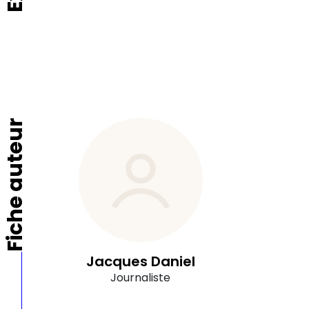
Fiche auteur
Jacques Daniel
Journaliste