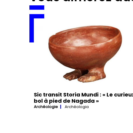
Sic transit Storia Mundi : « Le curieu
bol à pied de Nagada »
Archéologie
Archéologia