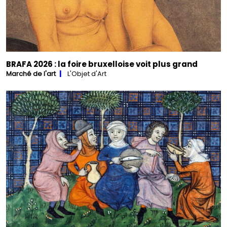
BRAFA 2026 : la foire bruxelloise voit plus grand
Marché de l'art
L'Objet d'Art