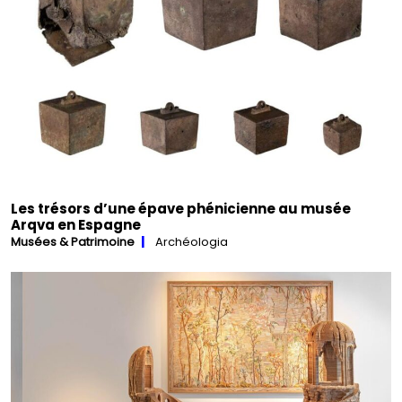
Les trésors d’une épave phénicienne au musée
Arqva en Espagne
Musées & Patrimoine
Archéologia