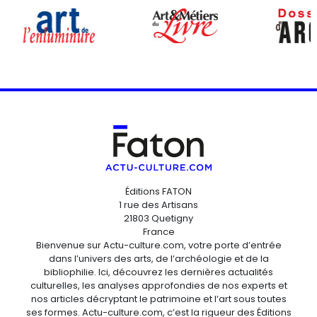
Éditions FATON
1 rue des Artisans
21803 Quetigny
France
Bienvenue sur Actu-culture.com, votre porte d’entrée
dans l’univers des arts, de l’archéologie et de la
bibliophilie. Ici, découvrez les dernières actualités
culturelles, les analyses approfondies de nos experts et
nos articles décryptant le patrimoine et l’art sous toutes
ses formes. Actu-culture.com, c’est la rigueur des Éditions