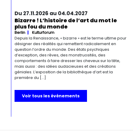
Du 27.11.2026 au 04.04.2027
Bizarre ! L’histoire de l’art du mot le
plus fou du monde
Berlin
Kulturforum
Depuis la Renaissance, « bizarre » est le terme ultime pour
désigner des réalités qui remettent radicalement en
question l’ordre du monde. Des états psychiques
d’exception, des rêves, des monstruosités, des
comportements à faire dresser les cheveux sur la tête,
mais aussi : des idées audacieuses et des créations
géniales. L’exposition de la bibliothèque d’art est la
première du […]
Voir tous les événements