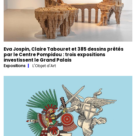
Eva Jospin, Claire Tabouret et 385 dessins prêtés
par le Centre Pompidou : trois expositions
investissent le Grand Palais
Expositions
L'Objet d'Art