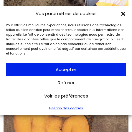
Vos paramètres de cookies
Pour offrir les meilleures expériences, nous utilisons des technologies
telles que les cookies pour stocker et/ou accéder aux informations des
appareils. Le fait de consentir à ces technologies nous permettra de
traiter des données telles que le comportement de navigation ou les ID
uniques sur ce site. Le fait de ne pas consentir ou de retirer son
consentement peut avoir un effet négatif sur certaines caractéristiques
et fonctions.
Senon et les 40 000 monnaies
Accepter
Archéologie
Archéologia
Refuser
Voir les préférences
Gestion des cookies