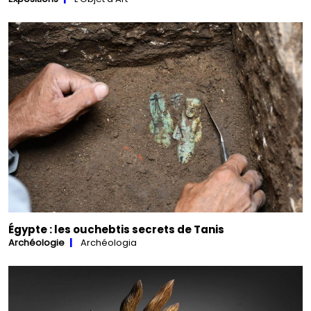
Égypte : les ouchebtis secrets de Tanis
Archéologie
Archéologia