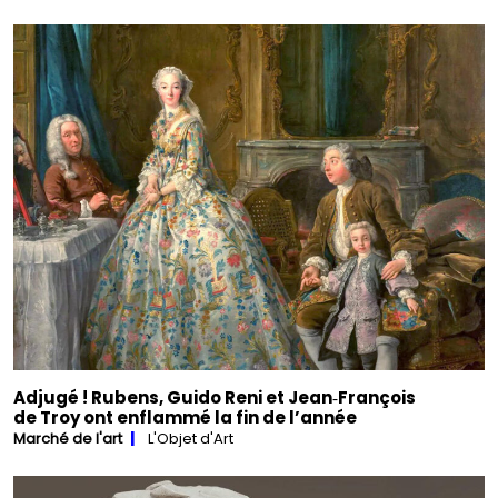
Adjugé ! Rubens, Guido Reni et Jean‑François
de Troy ont enflammé la fin de l’année
Marché de l'art
L'Objet d'Art