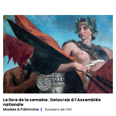
Le livre de la semaine : Delacroix à l’Assemblée
nationale
Musées & Patrimoine
Dossiers de l'Art