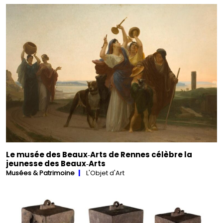
Le musée des Beaux‑Arts de Rennes célèbre la
jeunesse des Beaux‑Arts
Musées & Patrimoine
L'Objet d'Art