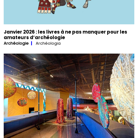
Janvier 2026 : les livres à ne pas manquer pour les
amateurs d’archéologie
Archéologie
Archéologia