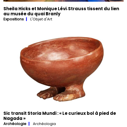
Sheila Hicks et Monique Lévi‑Strauss tissent du lien
au musée du quai Branly
Expositions
L'Objet d'Art
Sic transit Storia Mundi : « Le curieux bol à pied de
Nagada »
Archéologie
Archéologia