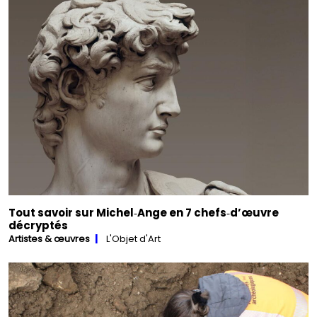
Tout savoir sur Michel‑Ange en 7 chefs‑d’œuvre
décryptés
Artistes & œuvres
L'Objet d'Art