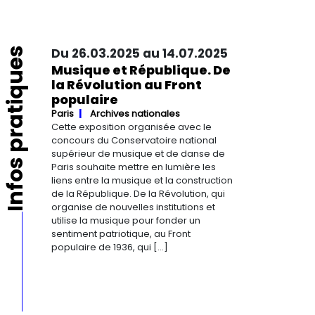
Infos pratiques
Du 26.03.2025 au 14.07.2025
Musique et République. De
la Révolution au Front
populaire
Paris
Archives nationales
Cette exposition organisée avec le
concours du Conservatoire national
supérieur de musique et de danse de
Paris souhaite mettre en lumière les
liens entre la musique et la construction
de la République. De la Révolution, qui
organise de nouvelles institutions et
utilise la musique pour fonder un
sentiment patriotique, au Front
populaire de 1936, qui […]