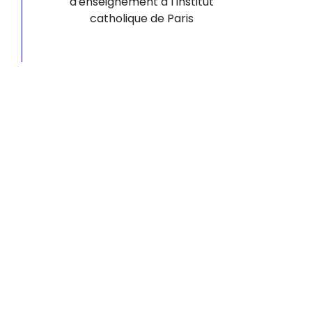
d'enseignement à l'Institut
catholique de Paris