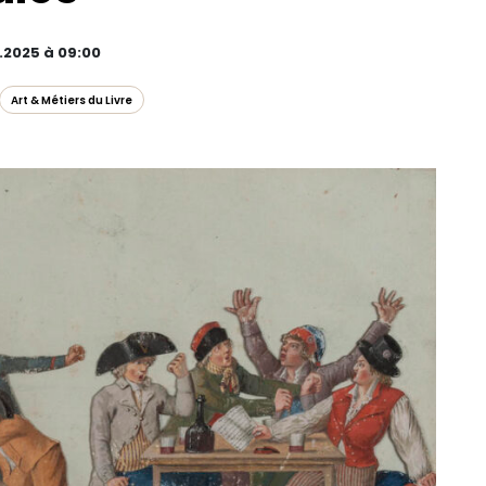
.2025 à 09:00
Art & Métiers du Livre