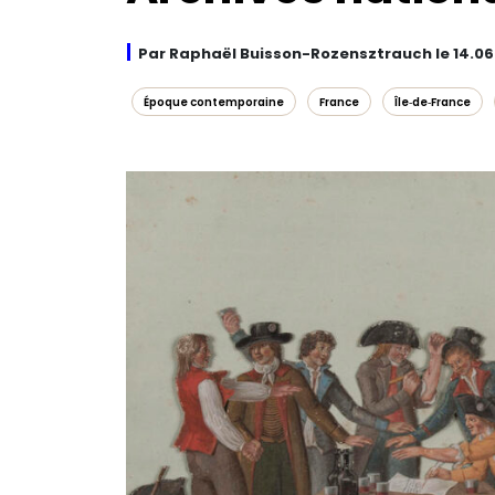
Par Raphaël Buisson-Rozensztrauch le 14.06
Époque contemporaine
France
Île‑de‑France