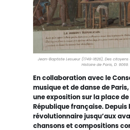
Jean-Baptiste Lesueur (1749-1826), Des citoyens
Histoire de Paris, D. 906
En collaboration avec le Cons
musique et de danse de Paris,
une exposition sur la place de
République française. Depuis 
révolutionnaire jusqu’aux ava
chansons et compositions co