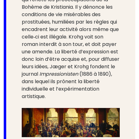
Bohème de Kristiania. Il y dénonce les
conditions de vie misérables des
prostituées, humiliées par les règles qui
encadrent leur activité alors même que
celle‑ci est illégale. Krohg voit son
roman interdit à son tour, et doit payer
une amende. La liberté d’expression est
donc loin d’être acquise et, pour diffuser
leurs idées, Jæger et Krohg fondent le
journal
Impressionisten
(1886 à 1890),
dans lequel ils prônent la liberté
individuelle et l’expérimentation
artistique.