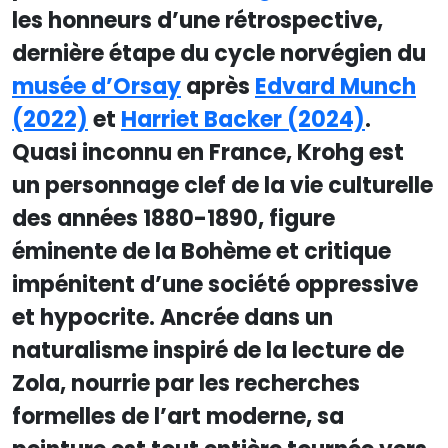
les honneurs d’une rétrospective,
dernière étape du cycle norvégien du
musée d’Orsay
après
Edvard Munch
(2022)
et
Harriet Backer (2024)
.
Quasi inconnu en France, Krohg est
un personnage clef de la vie culturelle
des années 1880-1890, figure
éminente de la Bohème et critique
impénitent d’une société oppressive
et hypocrite. Ancrée dans un
naturalisme inspiré de la lecture de
Zola, nourrie par les recherches
formelles de l’art moderne, sa