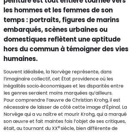
peinture est tout entière tournée vers
les hommes et les femmes de son
temps : portraits, figures de marins
embarqués, scènes urbaines ou
domestiques reflètent une aptitude
hors du commun à témoigner des vies
humaines.
Souvent idéalisée, la Norvège représente, dans
l’imaginaire collectif, cet État providence où les
inégalités socio‑économiques et les disparités entre
les genres seraient moins marquées qu’ailleurs.
Pour comprendre l’œuvre de Christian Krohg, il est
nécessaire de laisser de côté cette image d’Épinal. La
Norvège qui a vu naître et mourir Krohg, qui a marqué
son œuvre et fait maintes fois l’objet de ses critiques,
e
était, au tournant du XX
siècle, bien différente de