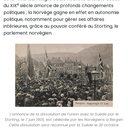
e
du XIX
siècle amorce de profonds changements
politiques ; la Norvège gagne en effet en autonomie
politique, notamment pour gérer ses affaires
intérieures, grâce au pouvoir conféré au Storting, le
parlement norvégien.
L’annonce de la dissolution de l’union avec la Suède par le
Storting, le 7 juin 1905, est célébrée par les Norvégiens à Bergen.
Cette dissolution sera reconnue par la Suède le 26 octobre.