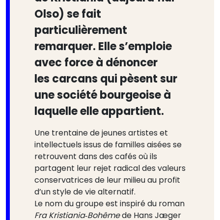
Olso) se fait
particulièrement
remarquer. Elle s’emploie
avec force à dénoncer
les carcans qui pèsent sur
une société bourgeoise à
laquelle elle appartient.
Une trentaine de jeunes artistes et
intellectuels issus de familles aisées se
retrouvent dans des cafés où ils
partagent leur rejet radical des valeurs
conservatrices de leur milieu au profit
d’un style de vie alternatif.
Le nom du groupe est inspiré du roman
Fra Kristiania‑Bohême
de Hans Jæger