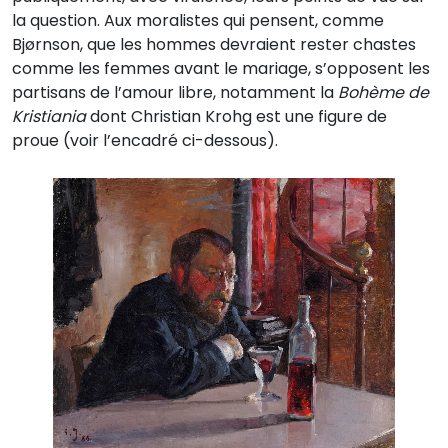
la question. Aux moralistes qui pensent, comme
Bjørnson, que les hommes devraient rester chastes
comme les femmes avant le mariage, s’opposent les
partisans de l’amour libre, notamment la
Bohème de
Kristiania
dont Christian Krohg est une figure de
proue (voir l’encadré ci-dessous).