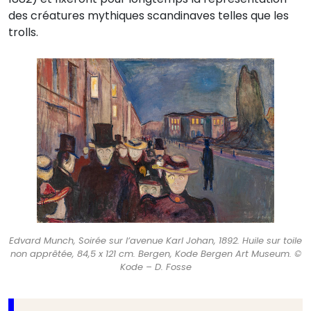
des créatures mythiques scandinaves telles que les
trolls.
Edvard Munch, Soirée sur l’avenue Karl Johan, 1892. Huile sur toile
non apprêtée, 84,5 x 121 cm. Bergen, Kode Bergen Art Museum. ©
Kode – D. Fosse