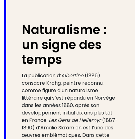
Naturalisme :
un signe des
temps
La publication d’
Albertine
(1886)
consacre Krohg, peintre reconnu,
comme figure d’un naturalisme
littéraire qui s’est répandu en Norvège
dans les années 1880, après son
développement initial dix ans plus tôt
en France.
Les Gens de Hellemyr
(1887-
1890) d’Amalie Skram en est l’une des
œuvres emblématiques. Dans cette