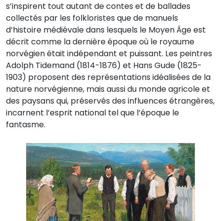
s’inspirent tout autant de contes et de ballades
collectés par les folkloristes que de manuels
d’histoire médiévale dans lesquels le Moyen Âge est
décrit comme la dernière époque où le royaume
norvégien était indépendant et puissant. Les peintres
Adolph Tidemand (1814-1876) et Hans Gude (1825-
1903) proposent des représentations idéalisées de la
nature norvégienne, mais aussi du monde agricole et
des paysans qui, préservés des influences étrangères,
incarnent l’esprit national tel que l’époque le
fantasme.