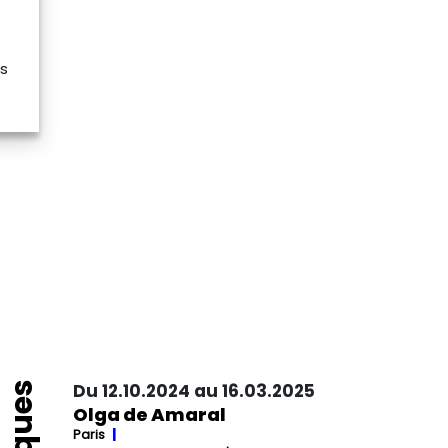
es
Du 12.10.2024 au 16.03.2025
Olga de Amaral
Paris