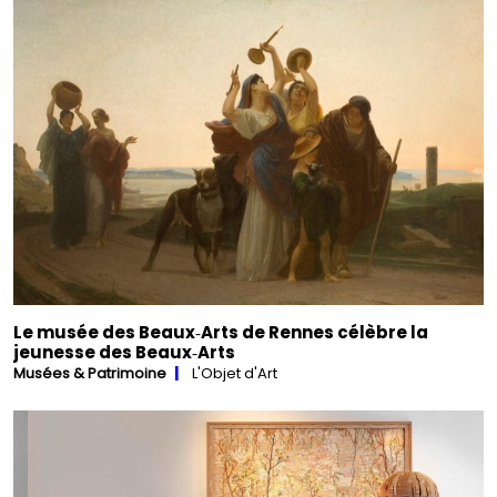
Le musée des Beaux‑Arts de Rennes célèbre la
jeunesse des Beaux‑Arts
Musées & Patrimoine
L'Objet d'Art