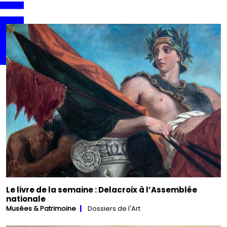
Le livre de la semaine : Delacroix à l’Assemblée
nationale
Musées & Patrimoine
Dossiers de l'Art