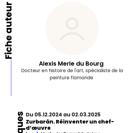
Fiche auteur
Alexis Merle du Bourg
Docteur en histoire de l'art, spécialiste de la
peinture flamande
Du 05.12.2024 au 02.03.2025
Zurbarán. Réinventer un chef-
d’œuvre