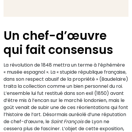
Un chef-d’œuvre
qui fait consensus
La révolution de 1848 mettra un terme à l’éphémère
« musée espagnol ». La « stupide république française,
dans son respect abusif de la propriété » (Baudelaire)
traita la collection comme un bien personnel du roi.
L’ensemble lui fut restitué dans son exil (1850) avant
d’être mis à l’encan sur le marché londonien, mais le
goût venait de subir une de ces réorientations qui font
l’histoire de l’art. Désormais auréolé d’une réputation
de chef-d’œuvre, le
Saint François
de Lyon ne
cessera plus de fasciner. L’objet de cette exposition,