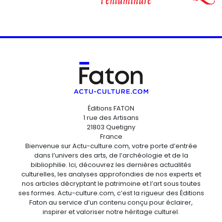
Éditions FATON
1 rue des Artisans
21803 Quetigny
France
Bienvenue sur Actu-culture.com, votre porte d’entrée
dans l’univers des arts, de l’archéologie et de la
bibliophilie. Ici, découvrez les dernières actualités
culturelles, les analyses approfondies de nos experts et
nos articles décryptant le patrimoine et l’art sous toutes
ses formes. Actu-culture.com, c’est la rigueur des Éditions
Faton au service d’un contenu conçu pour éclairer,
inspirer et valoriser notre héritage culturel.