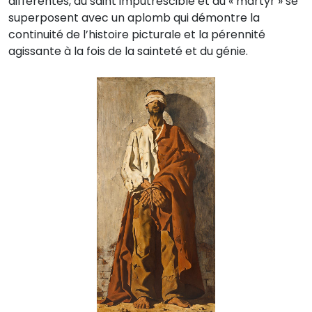
différentes, du saint imputrescible et du « martyr » se
superposent avec un aplomb qui démontre la
continuité de l’histoire picturale et la pérennité
agissante à la fois de la sainteté et du génie.