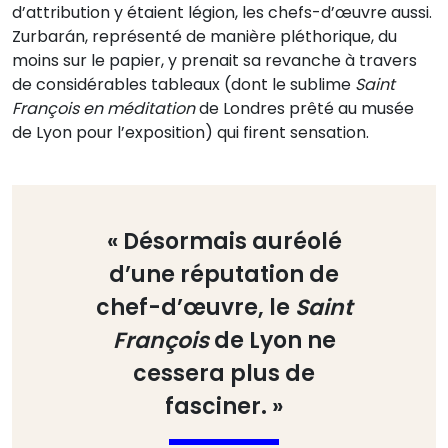
d’attribution y étaient légion, les chefs-d’œuvre aussi.
Zurbarán, représenté de manière pléthorique, du
moins sur le papier, y prenait sa revanche à travers
de considérables tableaux (dont le sublime
Saint
François en méditation
de Londres prêté au musée
de Lyon pour l’exposition) qui firent sensation.
« Désormais auréolé
d’une réputation de
chef-d’œuvre, le
Saint
François
de Lyon ne
cessera plus de
fasciner. »