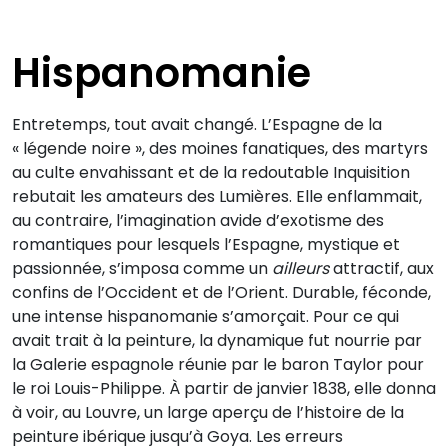
Hispanomanie
Entretemps, tout avait changé. L’Espagne de la
« légende noire », des moines fanatiques, des martyrs
au culte envahissant et de la redoutable Inquisition
rebutait les amateurs des Lumières. Elle enflammait,
au contraire, l’imagination avide d’exotisme des
romantiques pour lesquels l’Espagne, mystique et
passionnée, s’imposa comme un
ailleurs
attractif, aux
confins de l’Occident et de l’Orient. Durable, féconde,
une intense hispanomanie s’amorçait. Pour ce qui
avait trait à la peinture, la dynamique fut nourrie par
la Galerie espagnole réunie par le baron Taylor pour
le roi Louis-Philippe. À partir de janvier 1838, elle donna
à voir, au Louvre, un large aperçu de l’histoire de la
peinture ibérique jusqu’à Goya. Les erreurs