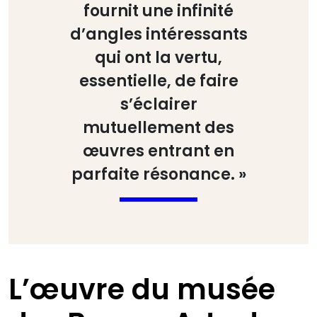
fournit une infinité
d’angles intéressants
qui ont la vertu,
essentielle, de faire
s’éclairer
mutuellement des
œuvres entrant en
parfaite résonance. »
L’œuvre du musée