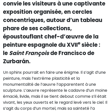
convie les visiteurs à une captivante
exposition organisée, en cercles
concentriques, autour d’un tableau
phare de ses collections,
époustouflant chef-d’œuvre de la
e
peinture espagnole du XVII
siècle :
le
Saint François
de Francisco de
Zurbarán.
Un sphinx pourrait en faire une énigme. Il s’agit d’une
peinture, mais l’extrême plasticité et la
monumentalité de l’œuvre l’apparentent à une
sculpture. L’œuvre représente le cadavre d’un moine
émacié, livide, mais il se tient debout comme s’il était
vivant, les yeux ouverts et le regard levé vers le ciel. Il
s’agit du corps d’un mortel, mais sa sainteté l’a