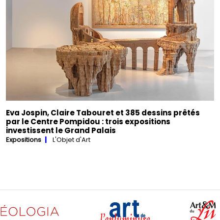
Eva Jospin, Claire Tabouret et 385 dessins prêtés
par le Centre Pompidou : trois expositions
investissent le Grand Palais
Expositions
L'Objet d'Art