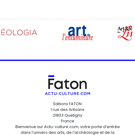
Éditions FATON
1 rue des Artisans
21803 Quetigny
France
Bienvenue sur Actu-culture.com, votre porte d’entrée
dans l’univers des arts, de l’archéologie et de la