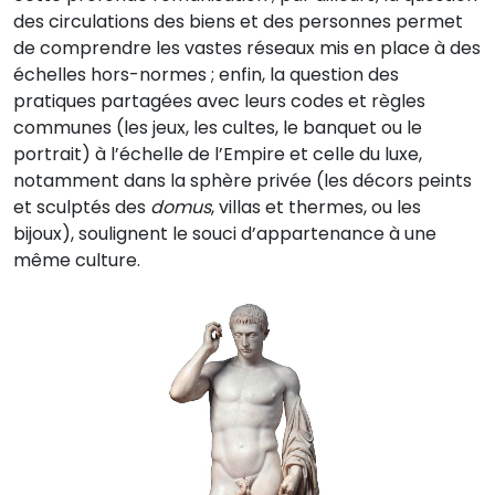
des circulations des biens et des personnes permet
de comprendre les vastes réseaux mis en place à des
échelles hors-normes ; enfin, la question des
pratiques partagées avec leurs codes et règles
communes (les jeux, les cultes, le banquet ou le
portrait) à l’échelle de l’Empire et celle du luxe,
notamment dans la sphère privée (les décors peints
et sculptés des
domus
, villas et thermes, ou les
bijoux), soulignent le souci d’appartenance à une
même culture.