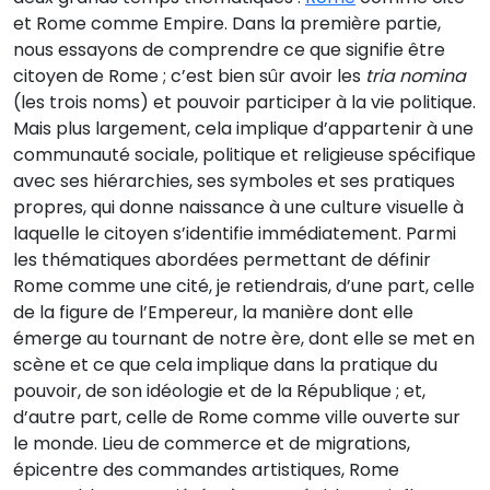
et Rome comme Empire. Dans la première partie,
nous essayons de comprendre ce que signifie être
citoyen de Rome ; c’est bien sûr avoir les
tria nomina
(les trois noms) et pouvoir participer à la vie politique.
Mais plus largement, cela implique d’appartenir à une
communauté sociale, politique et religieuse spécifique
avec ses hiérarchies, ses symboles et ses pratiques
propres, qui donne naissance à une culture visuelle à
laquelle le citoyen s’identifie immédiatement. Parmi
les thématiques abordées permettant de définir
Rome comme une cité, je retiendrais, d’une part, celle
de la figure de l’Empereur, la manière dont elle
émerge au tournant de notre ère, dont elle se met en
scène et ce que cela implique dans la pratique du
pouvoir, de son idéologie et de la République ; et,
d’autre part, celle de Rome comme ville ouverte sur
le monde. Lieu de commerce et de migrations,
épicentre des commandes artistiques, Rome