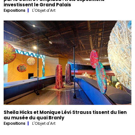
investissent le Grand Palais
Expositions
L'Objet d'Art
Sheila Hicks et Monique Lévi‑Strauss tissent du lien
au musée du quai Branly
Expositions
L'Objet d'Art