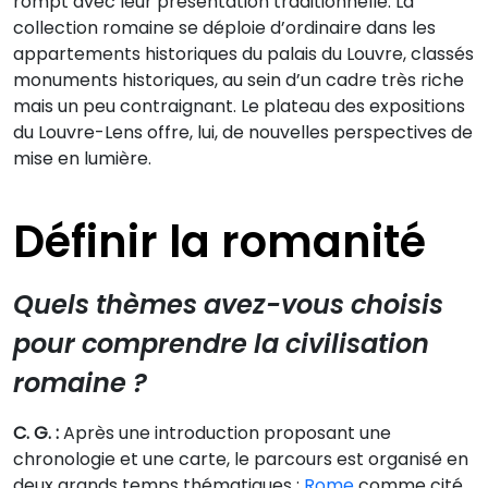
rompt avec leur présentation traditionnelle. La
collection romaine se déploie d’ordinaire dans les
appartements historiques du palais du Louvre, classés
monuments historiques, au sein d’un cadre très riche
mais un peu contraignant. Le plateau des expositions
du Louvre-Lens offre, lui, de nouvelles perspectives de
mise en lumière.
Définir la romanité
Quels thèmes avez-vous choisis
pour comprendre la civilisation
romaine ?
C. G. :
Après une introduction proposant une
chronologie et une carte, le parcours est organisé en
deux grands temps thématiques :
Rome
comme cité