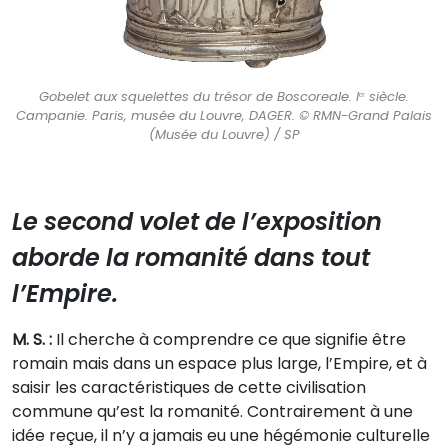
Gobelet aux squelettes du trésor de Boscoreale. Iᵉʳ siècle.
Campanie. Paris, musée du Louvre, DAGER. © RMN-Grand Palais
(Musée du Louvre) / SP
Le second volet de l’exposition
aborde la romanité dans tout
l’Empire.
M. S. :
Il cherche à comprendre ce que signifie être
romain mais dans un espace plus large, l’Empire, et à
saisir les caractéristiques de cette civilisation
commune qu’est la romanité. Contrairement à une
idée reçue, il n’y a jamais eu une hégémonie culturelle