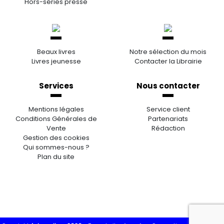
Hors-séries presse
Beaux livres
Notre sélection du mois
Livres jeunesse
Contacter la Librairie
Services
Nous contacter
Mentions légales
Service client
Conditions Générales de
Partenariats
Vente
Rédaction
Gestion des cookies
Qui sommes-nous ?
Plan du site