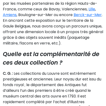
par les musées partenaires de la région Hauts-de-
France, comme ceux de Bavay, Valenciennes,
Lille
,
Amiens
, Boulogne-sur-Mer ou encore
Berck-sur-Mer
.
En ancrant cette exposition sur le territoire de la
Gaule Belgique, nous avons conçu un parcours unique,
offrant une dimension locale à un propos très général
grâce à des objets souvent inédits (paquetage
militaire, flacons en verre, etc.).
Quelle est la complémentarité de
ces deux collection ?
C. G. :
Les collections du Louvre sont extrêmement
prestigieuses et anciennes. Leur noyau dur est issu du
fonds royal ; le département des Antiques fut
d’ailleurs l’un des premiers à être créé quand le
muséum central des arts ouvre en 1793. Il est
rapidement complété par l’achat d’illustres