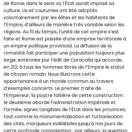
de Rome, dans le sens où l’État aurait imposé sa
culture. Us et coutumes ont été adoptés
volontairement par les élites et les habitants de
l’Empire, d’ailleurs de manière très variable selon les
régions. Au fil du temps, l’unité de cet empire s’est
faite et Rome est passée d’une emprise territoriale à
un empire politique provincial. La diffusion de la
romanité fait participer une population toujours plus
large, entérinée par l’édit de Caracalla qui accorde,
en 212, à tous les hommes libres de l’Empire le statut
de citoyen romain. Nous illustrons cette
appartenance à un monde commun au travers
d’exemples concerts. Le premier traite de
l’Empereur, la poutre faîtière de cette construction ;
le deuxième aborde l’administration impériale et
l’armée, signes tangibles de l’État dans les provinces,
tout comme la monumentalisation et l’urbanisation
des cités, marqueurs indélébiles jusqu’à nos jours de
cette profonde romanisation ; par ailleurs, la question