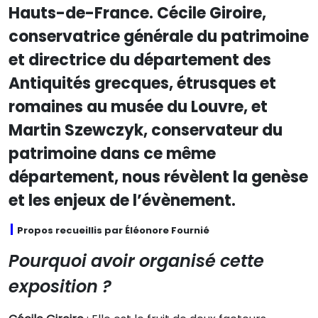
Hauts-de-France. Cécile Giroire,
conservatrice générale du patrimoine
et directrice du département des
Antiquités grecques, étrusques et
romaines au musée du Louvre, et
Martin Szewczyk, conservateur du
patrimoine dans ce même
département, nous révèlent la genèse
et les enjeux de l’évènement.
Propos recueillis par Éléonore Fournié
Pourquoi avoir organisé cette
exposition ?