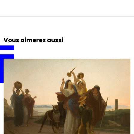
Vous aimerez aussi