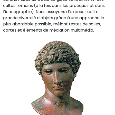
cultes romains (à la fois dans les pratiques et dans
l’iconographie). Nous essayons d’exposer cette
grande diversité d’objets grâce à une approche la
plus abordable possible, mêlant textes de salles,
cartes et éléments de médiation multimédia.