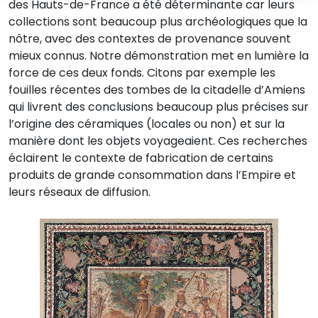
des Hauts-de-France a été déterminante car leurs
collections sont beaucoup plus archéologiques que la
nôtre, avec des contextes de provenance souvent
mieux connus. Notre démonstration met en lumière la
force de ces deux fonds. Citons par exemple les
fouilles récentes des tombes de la citadelle d’Amiens
qui livrent des conclusions beaucoup plus précises sur
l’origine des céramiques (locales ou non) et sur la
manière dont les objets voyageaient. Ces recherches
éclairent le contexte de fabrication de certains
produits de grande consommation dans l’Empire et
leurs réseaux de diffusion.