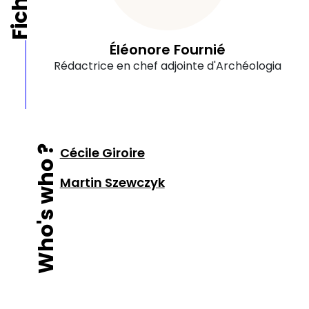
Éléonore Fournié
Rédactrice en chef adjointe d'Archéologia
Who's who ?
Cécile Giroire
Martin Szewczyk