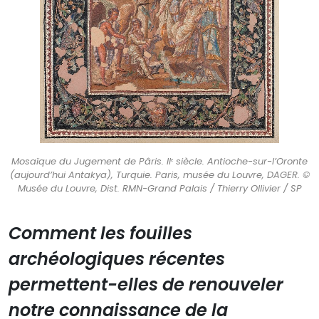
Mosaïque du Jugement de Pâris. IIᵉ siècle. Antioche-sur-l’Oronte
(aujourd’hui Antakya), Turquie. Paris, musée du Louvre, DAGER. ©
Musée du Louvre, Dist. RMN-Grand Palais / Thierry Ollivier / SP
Comment les fouilles
archéologiques récentes
permettent-elles de renouveler
notre connaissance de la