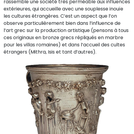
rassemble une société très perméable aux influences
extérieures, qui accueille avec une souplesse inouïe
les cultures étrangères. C’est un aspect que l’on
observe particulièrement bien dans l’influence de
l’art grec sur la production artistique (pensons à tous
ces originaux en bronze grecs répliqués en marbre
pour les villas romaines) et dans l’accueil des cultes
étrangers (Mithra, Isis et tant d’autres).