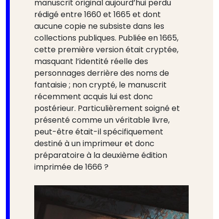
manuscrit original aujourd’hui perdu
rédigé entre 1660 et 1665 et dont
aucune copie ne subsiste dans les
collections publiques. Publiée en 1665,
cette première version était cryptée,
masquant l’identité réelle des
personnages derrière des noms de
fantaisie ; non crypté, le manuscrit
récemment acquis lui est donc
postérieur. Particulièrement soigné et
présenté comme un véritable livre,
peut-être était-il spécifiquement
destiné à un imprimeur et donc
préparatoire à la deuxième édition
imprimée de 1666 ?