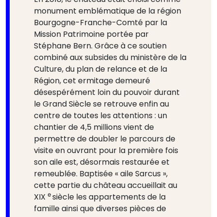
monument emblématique de la région
Bourgogne-Franche-Comté par la
Mission Patrimoine portée par
Stéphane Bern. Grâce à ce soutien
combiné aux subsides du ministère de la
Culture, du plan de relance et de la
Région, cet ermitage demeuré
désespérément loin du pouvoir durant
le Grand Siècle se retrouve enfin au
centre de toutes les attentions : un
chantier de 4,5 millions vient de
permettre de doubler le parcours de
visite en ouvrant pour la première fois
son aile est, désormais restaurée et
remeublée. Baptisée « aile Sarcus »,
cette partie du château accueillait au
e
XIX
siècle les appartements de la
famille ainsi que diverses pièces de