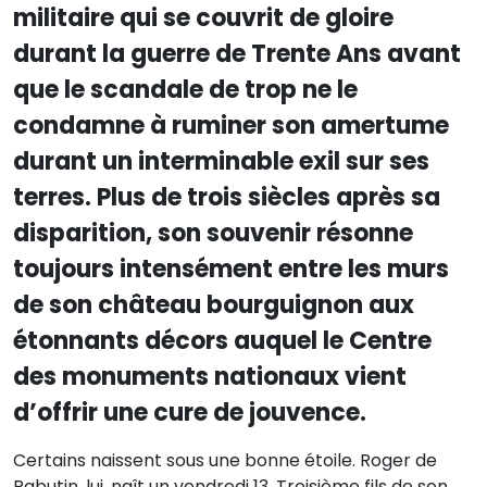
militaire qui se couvrit de gloire
durant la guerre de Trente Ans avant
que le scandale de trop ne le
condamne à ruminer son amertume
durant un interminable exil sur ses
terres. Plus de trois siècles après sa
disparition, son souvenir résonne
toujours intensément entre les murs
de son château bourguignon aux
étonnants décors auquel le Centre
des monuments nationaux vient
d’offrir une cure de jouvence.
Certains naissent sous une bonne étoile. Roger de
Rabutin, lui, naît un vendredi 13. Troisième fils de son