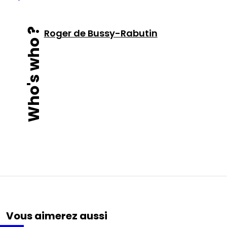
Who's who ?
Roger de Bussy-Rabutin
Vous aimerez aussi