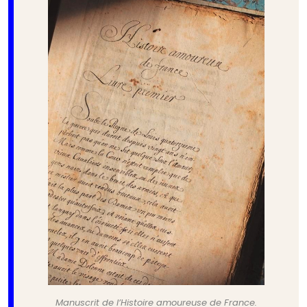
Manuscrit de l’Histoire amoureuse de France.