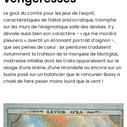
Le goût du comte pour les jeux de l’esprit,
caractéristiques de l’idéal aristocratique, triomphe
sur les murs de l’énigmatique salle des devises. Il y
dévoile aussi bien son caractère – « qui me mordra
pleurera », avertit un étonnant portrait d’oignon –,
que ses peines de cœur : six peintures traduisent
notamment la trahison de la marquise de Montglas,
maîtresse infidèle dont les traits apparaissent sur le
visage d’une sirène, d’une hirondelle ou encore sur un
buste posé sur un balancier que le rancunier Bussy a
choisi de faire peser moins lourd que le vent !