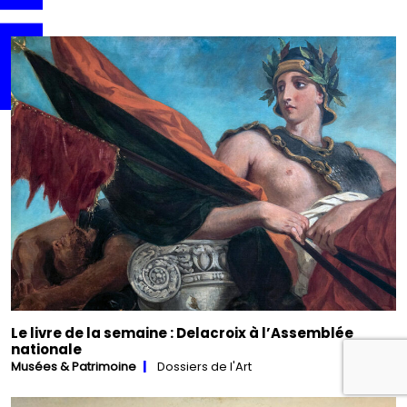
Le livre de la semaine : Delacroix à l’Assemblée
nationale
Musées & Patrimoine
Dossiers de l'Art