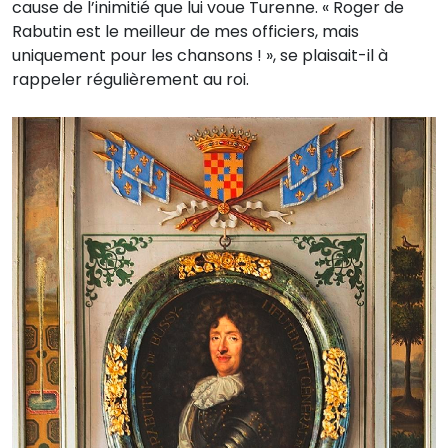
cause de l’inimitié que lui voue Turenne. « Roger de
Rabutin est le meilleur de mes officiers, mais
uniquement pour les chansons ! », se plaisait-il à
rappeler régulièrement au roi.