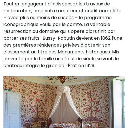
Tout en engageant d’indispensables travaux de
restauration, ce peintre amateur et érudit complète
– avec plus ou moins de succès – le programme
iconographique voulu par le comte. La véritable
résurrection du domaine qui s’opère alors finit par
porter ses fruits : Bussy-Rabutin devient en 1862 l’une
des premières résidences privées à obtenir son
classement au titre des Monuments historiques. Mis
en vente par la famille au début du siècle suivant, le
château intègre le giron de l’État en 1929.