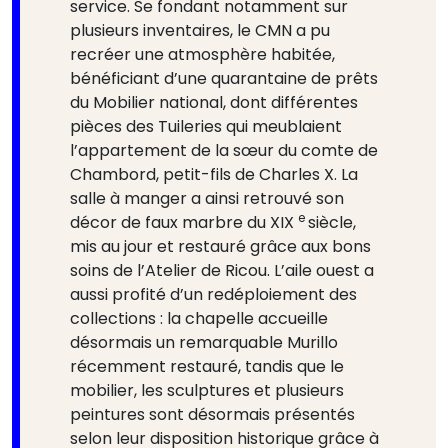
service. Se fondant notamment sur
plusieurs inventaires, le CMN a pu
recréer une atmosphère habitée,
bénéficiant d’une quarantaine de prêts
du Mobilier national, dont différentes
pièces des Tuileries qui meublaient
l’appartement de la sœur du comte de
Chambord, petit-fils de Charles X. La
salle à manger a ainsi retrouvé son
e
décor de faux marbre du XIX
siècle,
mis au jour et restauré grâce aux bons
soins de l’Atelier de Ricou. L’aile ouest a
aussi profité d’un redéploiement des
collections : la chapelle accueille
désormais un remarquable Murillo
récemment restauré, tandis que le
mobilier, les sculptures et plusieurs
peintures sont désormais présentés
selon leur disposition historique grâce à