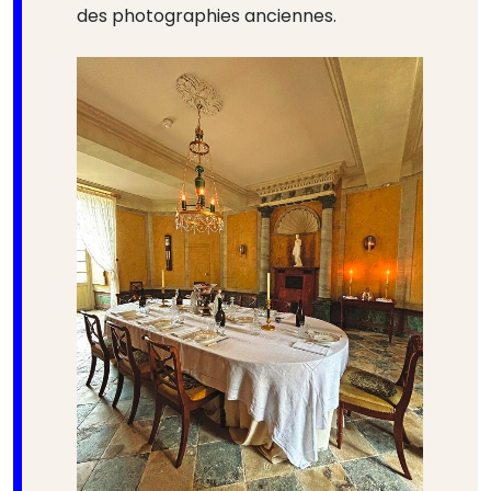
des photographies anciennes.