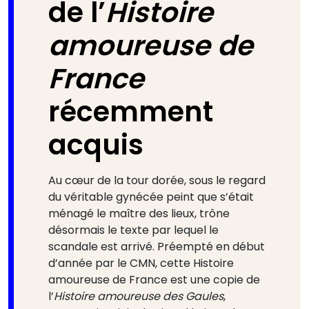
de l’
Histoire
amoureuse de
France
récemment
acquis
Au cœur de la tour dorée, sous le regard
du véritable gynécée peint que s’était
ménagé le maître des lieux, trône
désormais le texte par lequel le
scandale est arrivé. Préempté en début
d’année par le CMN, cette Histoire
amoureuse de France est une copie de
l’
Histoire amoureuse des Gaules
,