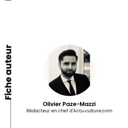
Fiche auteur
Olivier Paze-Mazzi
Rédacteur en chef d'Actu‑culture.com