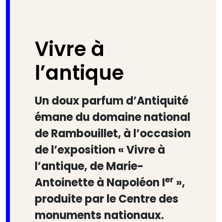
Vivre à
l’antique
Un doux parfum d’Antiquité
émane du domaine national
de Rambouillet, à l’occasion
de l’exposition « Vivre à
l’antique, de Marie-
er
Antoinette à Napoléon I
»,
produite par le Centre des
monuments nationaux.