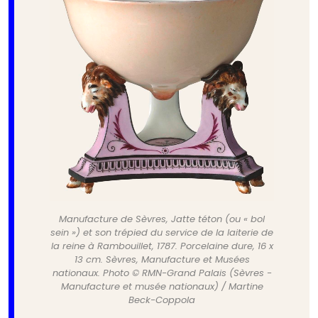
Manufacture de Sèvres, Jatte téton (ou « bol
sein ») et son trépied du service de la laiterie de
la reine à Rambouillet, 1787. Porcelaine dure, 16 x
13 cm. Sèvres, Manufacture et Musées
nationaux. Photo © RMN-Grand Palais (Sèvres -
Manufacture et musée nationaux) / Martine
Beck-Coppola