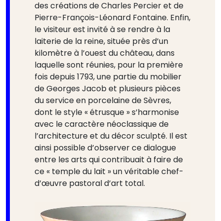
des créations de Charles Percier et de
Pierre-François-Léonard Fontaine. Enfin,
le visiteur est invité à se rendre à la
laiterie de la reine, située près d’un
kilomètre à l’ouest du château, dans
laquelle sont réunies, pour la première
fois depuis 1793, une partie du mobilier
de Georges Jacob et plusieurs pièces
du service en porcelaine de Sèvres,
dont le style « étrusque » s’harmonise
avec le caractère néoclassique de
l’architecture et du décor sculpté. Il est
ainsi possible d’observer ce dialogue
entre les arts qui contribuait à faire de
ce « temple du lait » un véritable chef-
d’œuvre pastoral d’art total.