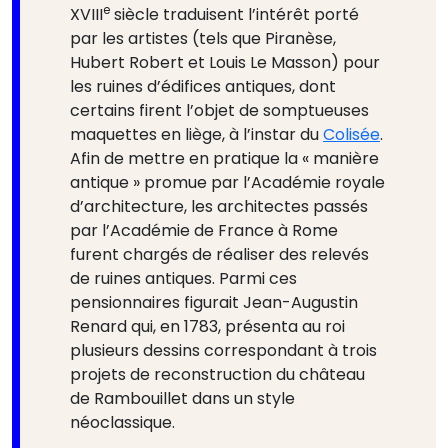
e
XVIII
siècle traduisent l’intérêt porté
par les artistes (tels que Piranèse,
Hubert Robert et Louis Le Masson) pour
les ruines d’édifices antiques, dont
certains firent l’objet de somptueuses
maquettes en liège, à l’instar du
Colisée
.
Afin de mettre en pratique la « manière
antique » promue par l’Académie royale
d’architecture, les architectes passés
par l’Académie de France à Rome
furent chargés de réaliser des relevés
de ruines antiques. Parmi ces
pensionnaires figurait Jean-Augustin
Renard qui, en 1783, présenta au roi
plusieurs dessins correspondant à trois
projets de reconstruction du château
de Rambouillet dans un style
néoclassique.