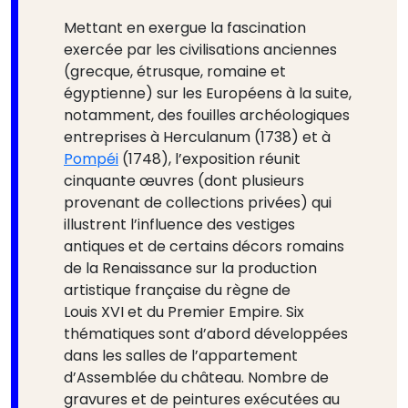
Mettant en exergue la fascination
exercée par les civilisations anciennes
(grecque, étrusque, romaine et
égyptienne) sur les Européens à la suite,
notamment, des fouilles archéologiques
entreprises à Herculanum (1738) et à
Pompéi
(1748), l’exposition réunit
cinquante œuvres (dont plusieurs
provenant de collections privées) qui
illustrent l’influence des vestiges
antiques et de certains décors romains
de la Renaissance sur la production
artistique française du règne de
Louis XVI et du Premier Empire. Six
thématiques sont d’abord développées
dans les salles de l’appartement
d’Assemblée du château. Nombre de
gravures et de peintures exécutées au