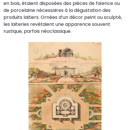
en bois, étaient disposées des pièces de faïence ou
de porcelaine nécessaires à la dégustation des
produits laitiers. Ornées d’un décor peint ou sculpté,
les laiteries revêtaient une apparence souvent
rustique, parfois néoclassique.