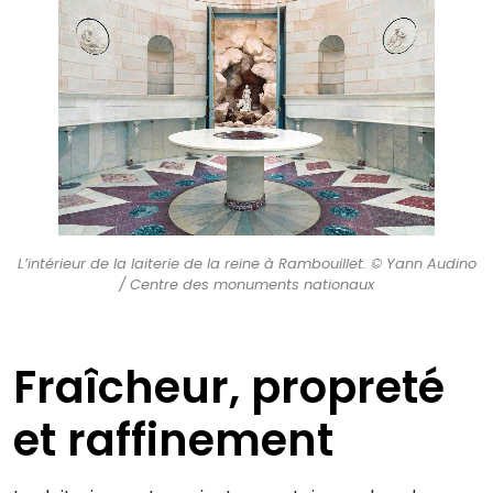
L’intérieur de la laiterie de la reine à Rambouillet. © Yann Audino
/ Centre des monuments nationaux
Fraîcheur, propreté
et raffinement