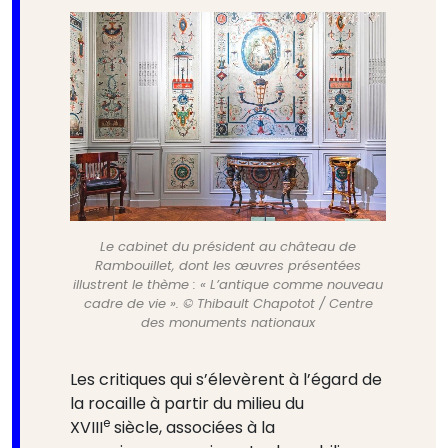
Le cabinet du président au château de
Rambouillet, dont les œuvres présentées
illustrent le thème : « L’antique comme nouveau
cadre de vie ». © Thibault Chapotot / Centre
des monuments nationaux
Les critiques qui s’élevèrent à l’égard de
la rocaille à partir du milieu du
e
XVIII
siècle, associées à la