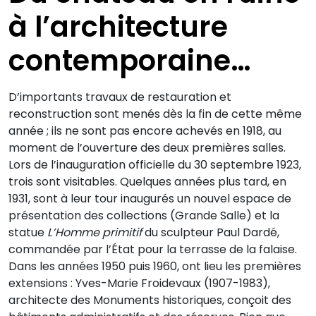
à l’architecture
contemporaine…
D’importants travaux de restauration et
reconstruction sont menés dès la fin de cette même
année ; ils ne sont pas encore achevés en 1918, au
moment de l’ouverture des deux premières salles.
Lors de l’inauguration officielle du 30 septembre 1923,
trois sont visitables. Quelques années plus tard, en
1931, sont à leur tour inaugurés un nouvel espace de
présentation des collections (Grande Salle) et la
statue
L’Homme primitif
du sculpteur Paul Dardé,
commandée par l’État pour la terrasse de la falaise.
Dans les années 1950 puis 1960, ont lieu les premières
extensions : Yves-Marie Froidevaux (1907-1983),
architecte des Monuments historiques, conçoit des