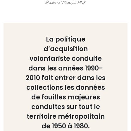
Maxime Villaeys, MNP
La politique
d’acquisition
volontariste conduite
dans les années 1990-
2010 fait entrer dans les
collections les données
de fouilles majeures
conduites sur tout le
territoire métropolitain
de 1950 à 1980.