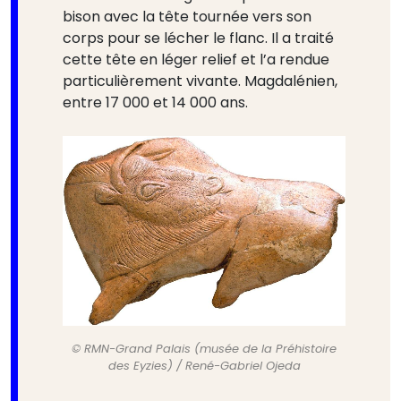
bison avec la tête tournée vers son
corps pour se lécher le flanc. Il a traité
cette tête en léger relief et l’a rendue
particulièrement vivante. Magdalénien,
entre 17 000 et 14 000 ans.
© RMN-Grand Palais (musée de la Préhistoire
des Eyzies) / René-Gabriel Ojeda