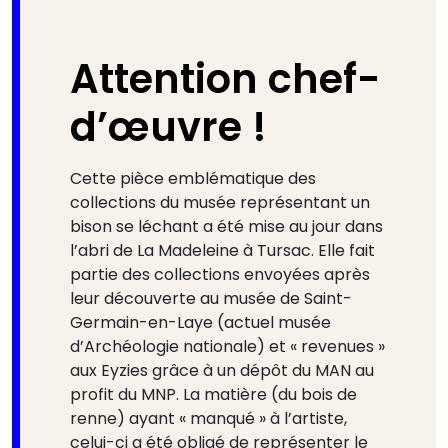
Attention chef-
d’œuvre !
Cette pièce emblématique des
collections du musée représentant un
bison se léchant a été mise au jour dans
l’abri de La Madeleine à Tursac. Elle fait
partie des collections envoyées après
leur découverte au musée de Saint-
Germain-en-Laye (actuel musée
d’Archéologie nationale) et « revenues »
aux Eyzies grâce à un dépôt du MAN au
profit du MNP. La matière (du bois de
renne) ayant « manqué » à l’artiste,
celui-ci a été obligé de représenter le