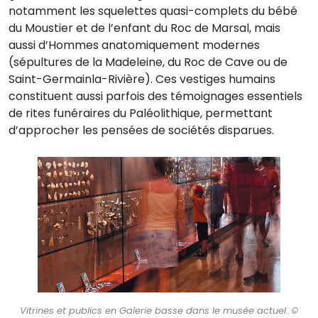
notamment les squelettes quasi-complets du bébé
du Moustier et de l’enfant du Roc de Marsal, mais
aussi d’Hommes anatomiquement modernes
(sépultures de la Madeleine, du Roc de Cave ou de
Saint-Germainla-Rivière). Ces vestiges humains
constituent aussi parfois des témoignages essentiels
de rites funéraires du Paléolithique, permettant
d’approcher les pensées de sociétés disparues.
Vitrines et publics en Galerie basse dans le musée actuel. ©