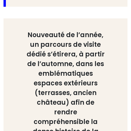
Nouveauté de l’année,
un parcours de visite
dédié s’étirera, à partir
de l’automne, dans les
emblématiques
espaces extérieurs
(terrasses, ancien
château) afin de
rendre
compréhensible la