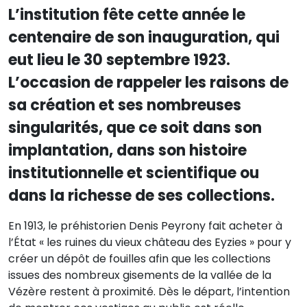
L’institution fête cette année le
centenaire de son inauguration, qui
eut lieu le 30 septembre 1923.
L’occasion de rappeler les raisons de
sa création et ses nombreuses
singularités, que ce soit dans son
implantation, dans son histoire
institutionnelle et scientifique ou
dans la richesse de ses collections.
En 1913, le préhistorien Denis Peyrony fait acheter à
l’État « les ruines du vieux château des Eyzies » pour y
créer un dépôt de fouilles afin que les collections
issues des nombreux gisements de la vallée de la
Vézère restent à proximité. Dès le départ, l’intention