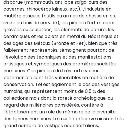
disparue (mammouth, antilope saïga, ours des
cavernes, rhinocéros laineux, etc.). L’industrie en
matière osseuse (outils ou armes de chasse en os,
ivoire ou bois de cervidé), les pièces d’art mobilier
gravées ou sculptées, les éléments de parure, les
céramiques et les objets en métal du Néolithique et
des âges des Métaux (Bronze et Fer), bien que très
faiblement représentés, témoignent pourtant de
l’évolution des techniques et des manifestations
artistiques et symboliques des premières sociétés
humaines. Ces pièces à la très forte valeur
patrimoniale sont très vulnérables en matière de
conservation. Tel est également le cas des vestiges
humains, qui représentent moins de 0,5 % des
collections mais dont la rareté archéologique, au
regard des millénaires considérés, confère à
l’établissement un rôle de mémoire de la diversité
des lignées humaines. Le musée préserve ainsi un très
grand nombre de vestiges néandertaliens,