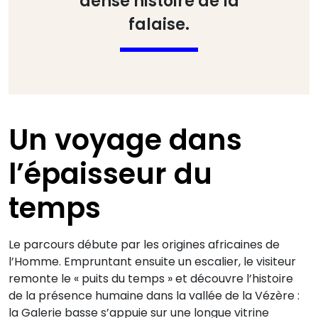
dense histoire de la
falaise.
Un voyage dans
l’épaisseur du
temps
Le parcours débute par les origines africaines de
l’Homme. Empruntant ensuite un escalier, le visiteur
remonte le « puits du temps » et découvre l’histoire
de la présence humaine dans la vallée de la Vézère :
la Galerie basse s’appuie sur une longue vitrine