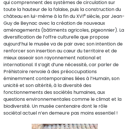
qui comprennent des systèmes de circulation sur
toute la hauteur de la falaise, puis la construction du
e
château en lui-même à la fin du XVI
siècle, par Jean-
Guy de Beynac avec la création de nouveaux
aménagements (bâtiments agricoles, pigeonnier). La
diversification de l’offre culturelle que propose
aujourd’hui le musée va de pair avec son intention de
renforcer son insertion au cœur du territoire et de
mieux asseoir son rayonnement national et
international. Il s’agit d’une nécessité, car parler de
Préhistoire renvoie à des préoccupations
éminemment contemporaines liées à l’Humain, son
unicité et son altérité, à la diversité des
fonctionnements des sociétés humaines, aux
questions environnementales comme le climat et la
biodiversité. Un musée centenaire dont le rôle
sociétal actuel n’en demeure pas moins essentiel !