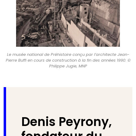
Le musée national de Préhistoire conçu par l’architecte Jean-
Pierre Buffi en cours de construction à la fin des années 1990. ©
Philippe Jugie, MNP
Denis Peyrony,