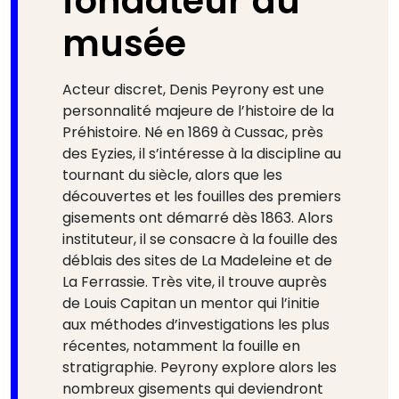
fondateur du
musée
Acteur discret, Denis Peyrony est une
personnalité majeure de l’histoire de la
Préhistoire. Né en 1869 à Cussac, près
des Eyzies, il s’intéresse à la discipline au
tournant du siècle, alors que les
découvertes et les fouilles des premiers
gisements ont démarré dès 1863. Alors
instituteur, il se consacre à la fouille des
déblais des sites de La Madeleine et de
La Ferrassie. Très vite, il trouve auprès
de Louis Capitan un mentor qui l’initie
aux méthodes d’investigations les plus
récentes, notamment la fouille en
stratigraphie. Peyrony explore alors les
nombreux gisements qui deviendront