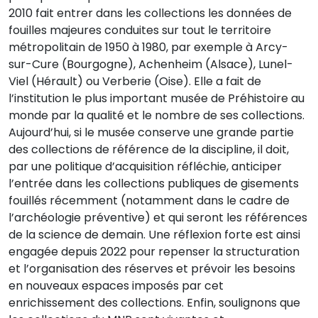
2010 fait entrer dans les collections les données de
fouilles majeures conduites sur tout le territoire
métropolitain de 1950 à 1980, par exemple à Arcy-
sur-Cure (Bourgogne), Achenheim (Alsace), Lunel-
Viel (Hérault) ou Verberie (Oise). Elle a fait de
l’institution le plus important musée de Préhistoire au
monde par la qualité et le nombre de ses collections.
Aujourd’hui, si le musée conserve une grande partie
des collections de référence de la discipline, il doit,
par une politique d’acquisition réfléchie, anticiper
l’entrée dans les collections publiques de gisements
fouillés récemment (notamment dans le cadre de
l’archéologie préventive) et qui seront les références
de la science de demain. Une réflexion forte est ainsi
engagée depuis 2022 pour repenser la structuration
et l’organisation des réserves et prévoir les besoins
en nouveaux espaces imposés par cet
enrichissement des collections. Enfin, soulignons que