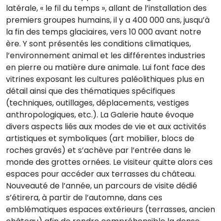
latérale, « le fil du temps », allant de l’installation des
premiers groupes humains, il y a 400 000 ans, jusqu’à
la fin des temps glaciaires, vers 10 000 avant notre
ère. Y sont présentés les conditions climatiques,
l’environnement animal et les différentes industries
en pierre ou matière dure animale. Lui font face des
vitrines exposant les cultures paléolithiques plus en
détail ainsi que des thématiques spécifiques
(techniques, outillages, déplacements, vestiges
anthropologiques, etc.). La Galerie haute évoque
divers aspects liés aux modes de vie et aux activités
artistiques et symboliques (art mobilier, blocs de
roches gravés) et s’achève par l’entrée dans le
monde des grottes ornées. Le visiteur quitte alors ces
espaces pour accéder aux terrasses du château.
Nouveauté de l’année, un parcours de visite dédié
s’étirera, à partir de l’automne, dans ces
emblématiques espaces extérieurs (terrasses, ancien