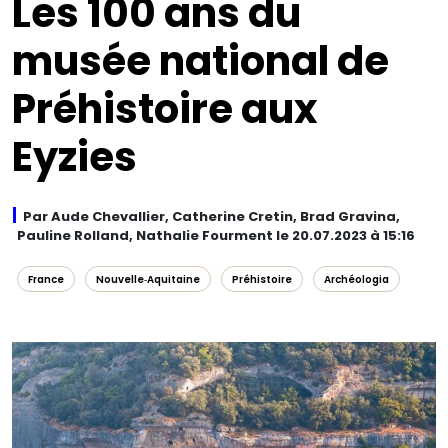
Les 100 ans du
musée national de
Préhistoire aux
Eyzies
Par Aude Chevallier, Catherine Cretin, Brad Gravina,
Pauline Rolland, Nathalie Fourment le 20.07.2023 à 15:16
France
Nouvelle‑Aquitaine
Préhistoire
Archéologia