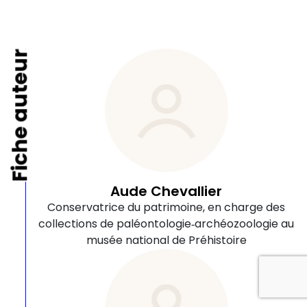
Fiche auteur
Aude Chevallier
Conservatrice du patrimoine, en charge des
collections de paléontologie‑archéozoologie au
musée national de Préhistoire