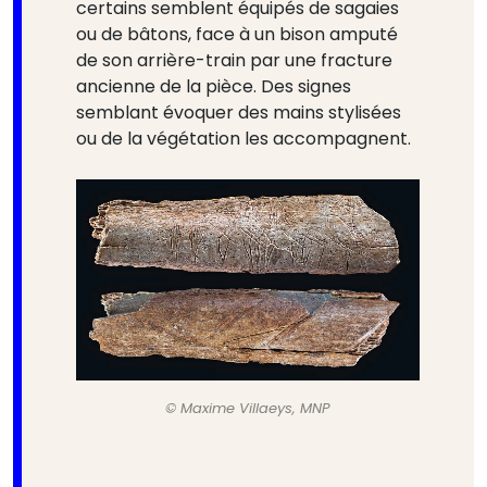
certains semblent équipés de sagaies
ou de bâtons, face à un bison amputé
de son arrière-train par une fracture
ancienne de la pièce. Des signes
semblant évoquer des mains stylisées
ou de la végétation les accompagnent.
© Maxime Villaeys, MNP