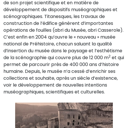
de son projet scientifique et en matière de
développement de dispositifs muséographiques et
scénographiques. Titanesques, les travaux de
construction de l’édifice génèrent d’importantes
opérations de fouilles (abri du Musée, abri Casserole).
C’est enfin en 2004 qu’ouvre le « nouveau » musée
national de Préhistoire, chacun saluant la qualité
d’insertion du musée dans le paysage et l’esthétisme
2
de la scénographie qui couvre plus de 12 000 m
et qui
permet de parcourir près de 400 000 ans d’histoire
humaine. Depuis, le musée n’a cessé d’enrichir ses
collections et souhaite, après un siècle d’existence,
voir le développement de nouvelles intentions
muséographiques, scientifiques et culturelles.