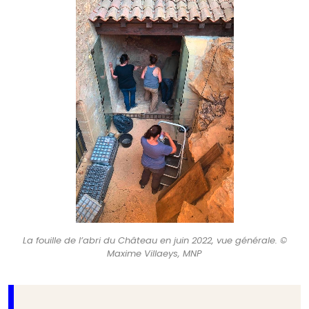
La fouille de l’abri du Château en juin 2022, vue générale. ©
Maxime Villaeys, MNP