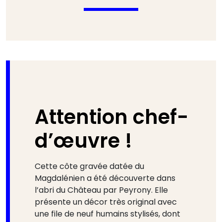
Attention chef-
d’œuvre !
Cette côte gravée datée du
Magdalénien a été découverte dans
l’abri du Château par Peyrony. Elle
présente un décor très original avec
une file de neuf humains stylisés, dont