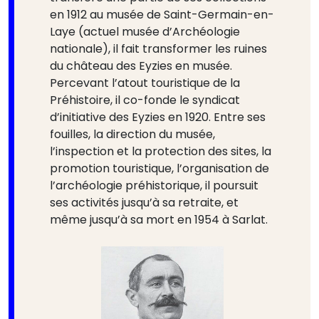
en 1912 au musée de Saint-Germain-en-
Laye (actuel musée d’Archéologie
nationale), il fait transformer les ruines
du château des Eyzies en musée.
Percevant l’atout touristique de la
Préhistoire, il co-fonde le syndicat
d’initiative des Eyzies en 1920. Entre ses
fouilles, la direction du musée,
l’inspection et la protection des sites, la
promotion touristique, l’organisation de
l’archéologie préhistorique, il poursuit
ses activités jusqu’à sa retraite, et
même jusqu’à sa mort en 1954 à Sarlat.