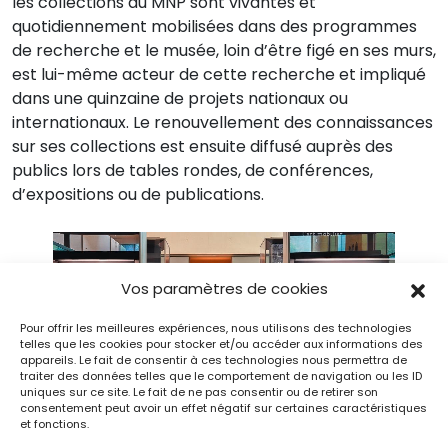
les collections du MNP sont vivantes et
quotidiennement mobilisées dans des programmes
de recherche et le musée, loin d’être figé en ses murs,
est lui-même acteur de cette recherche et impliqué
dans une quinzaine de projets nationaux ou
internationaux. Le renouvellement des connaissances
sur ses collections est ensuite diffusé auprès des
publics lors de tables rondes, de conférences,
d’expositions ou de publications.
Vos paramètres de cookies
Pour offrir les meilleures expériences, nous utilisons des technologies
telles que les cookies pour stocker et/ou accéder aux informations des
appareils. Le fait de consentir à ces technologies nous permettra de
traiter des données telles que le comportement de navigation ou les ID
uniques sur ce site. Le fait de ne pas consentir ou de retirer son
consentement peut avoir un effet négatif sur certaines caractéristiques
et fonctions.