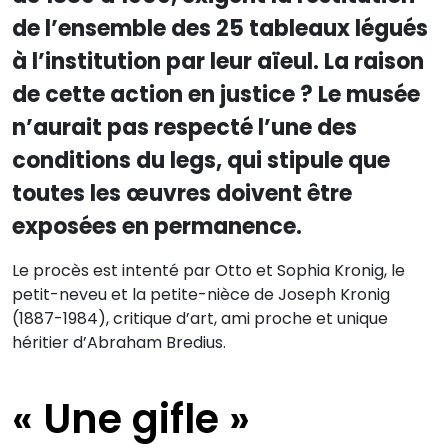
de l’ensemble des 25 tableaux légués
à l’institution par leur aïeul. La raison
de cette action en justice ? Le musée
n’aurait pas respecté l’une des
conditions du legs, qui stipule que
toutes les œuvres doivent être
exposées en permanence.
Le procès est intenté par Otto et Sophia Kronig, le
petit-neveu et la petite-nièce de Joseph Kronig
(1887-1984), critique d’art, ami proche et unique
héritier d’Abraham Bredius.
« Une gifle »