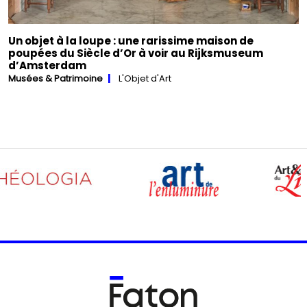
Un objet à la loupe : une rarissime maison de
poupées du Siècle d’Or à voir au Rijksmuseum
d’Amsterdam
Musées & Patrimoine
L'Objet d'Art