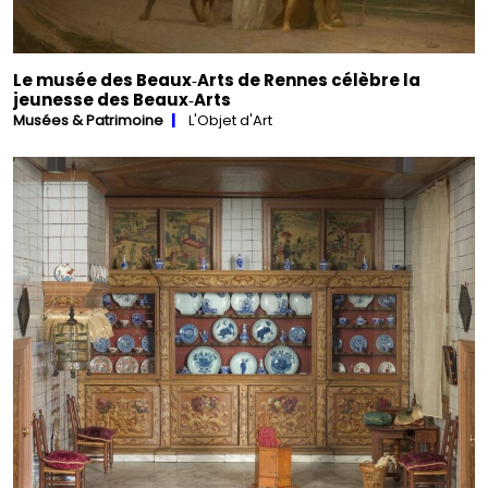
Le musée des Beaux‑Arts de Rennes célèbre la
jeunesse des Beaux‑Arts
Musées & Patrimoine
L'Objet d'Art