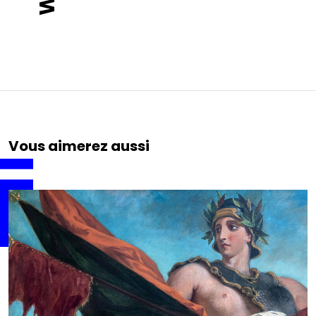
Vous aimerez aussi