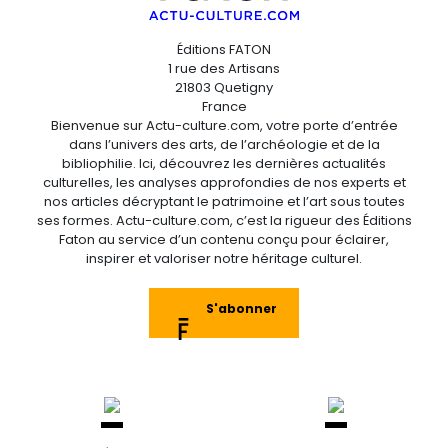
Éditions FATON
1 rue des Artisans
21803 Quetigny
France
Bienvenue sur Actu-culture.com, votre porte d’entrée
dans l’univers des arts, de l’archéologie et de la
bibliophilie. Ici, découvrez les dernières actualités
culturelles, les analyses approfondies de nos experts et
nos articles décryptant le patrimoine et l’art sous toutes
ses formes. Actu-culture.com, c’est la rigueur des Éditions
Faton au service d’un contenu conçu pour éclairer,
inspirer et valoriser notre héritage culturel.
S'abonner