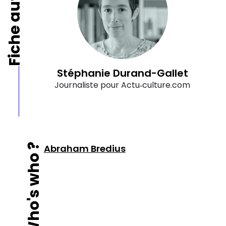
Fiche auteur
Stéphanie Durand-Gallet
Journaliste pour Actu‑culture.com
Who's who ?
Abraham Bredius