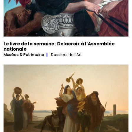
Le livre de la semaine : Delacroix à l’Assemblée
nationale
Musées & Patrimoine
Dossiers de l'Art