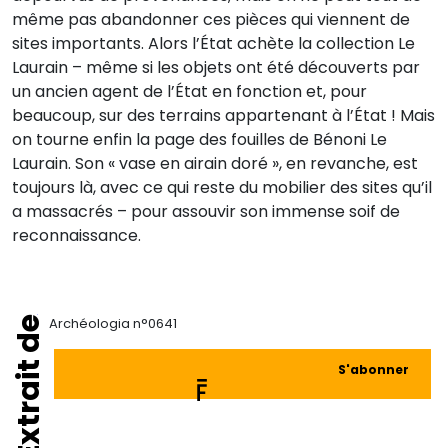
même pas abandonner ces pièces qui viennent de
sites importants. Alors l’État achète la collection Le
Laurain – même si les objets ont été découverts par
un ancien agent de l’État en fonction et, pour
beaucoup, sur des terrains appartenant à l’État ! Mais
on tourne enfin la page des fouilles de Bénoni Le
Laurain. Son « vase en airain doré », en revanche, est
toujours là, avec ce qui reste du mobilier des sites qu’il
a massacrés – pour assouvir son immense soif de
reconnaissance.
Extrait de
Archéologia n°0641
S'abonner