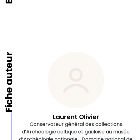
Fiche auteur
Laurent Olivier
Conservateur général des collections
d’Archéologie celtique et gauloise au musée
d’Archéologie nationale ‑ Domaine national de