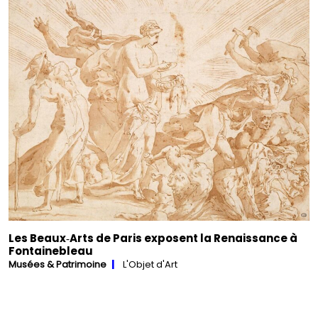
Les Beaux‑Arts de Paris exposent la Renaissance à
Fontainebleau
Musées & Patrimoine
L'Objet d'Art