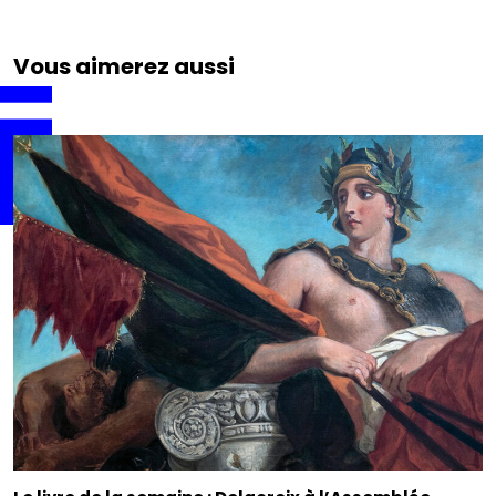
Vous aimerez aussi