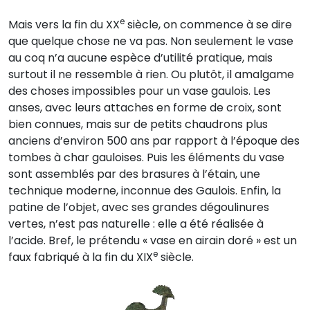
e
Mais vers la fin du XX
siècle, on commence à se dire
que quelque chose ne va pas. Non seulement le vase
au coq n’a aucune espèce d’utilité pratique, mais
surtout il ne ressemble à rien. Ou plutôt, il amalgame
des choses impossibles pour un vase gaulois. Les
anses, avec leurs attaches en forme de croix, sont
bien connues, mais sur de petits chaudrons plus
anciens d’environ 500 ans par rapport à l’époque des
tombes à char gauloises. Puis les éléments du vase
sont assemblés par des brasures à l’étain, une
technique moderne, inconnue des Gaulois. Enfin, la
patine de l’objet, avec ses grandes dégoulinures
vertes, n’est pas naturelle : elle a été réalisée à
l’acide. Bref, le prétendu « vase en airain doré » est un
e
faux fabriqué à la fin du XIX
siècle.