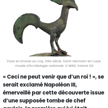
Vase en bronze au coq, XIXe siècle. Saint-Germain-en-Laye,
musée d'Archéologie nationale. © MAN, Valorie Gô
« Ceci ne peut venir que d’un roi ! », se
serait exclamé Napoléon III,
émerveillé par cette découverte issue
d’une supposée tombe de chef