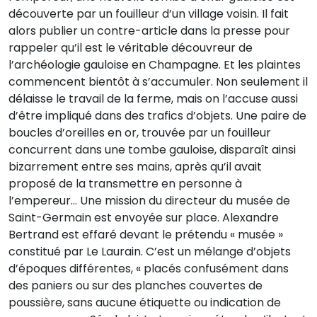
découverte par un fouilleur d’un village voisin. Il fait
alors publier un contre-article dans la presse pour
rappeler qu’il est le véritable découvreur de
l’archéologie gauloise en Champagne. Et les plaintes
commencent bientôt à s’accumuler. Non seulement il
délaisse le travail de la ferme, mais on l’accuse aussi
d’être impliqué dans des trafics d’objets. Une paire de
boucles d’oreilles en or, trouvée par un fouilleur
concurrent dans une tombe gauloise, disparaît ainsi
bizarrement entre ses mains, après qu’il avait
proposé de la transmettre en personne à
l’empereur… Une mission du directeur du musée de
Saint-Germain est envoyée sur place. Alexandre
Bertrand est effaré devant le prétendu « musée »
constitué par Le Laurain. C’est un mélange d’objets
d’époques différentes, « placés confusément dans
des paniers ou sur des planches couvertes de
poussière, sans aucune étiquette ou indication de