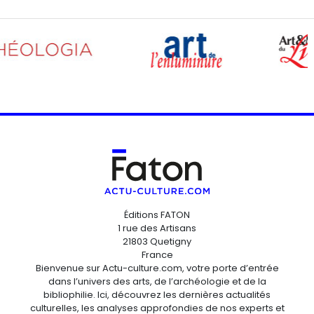
Éditions FATON
1 rue des Artisans
21803 Quetigny
France
Bienvenue sur Actu-culture.com, votre porte d’entrée
dans l’univers des arts, de l’archéologie et de la
bibliophilie. Ici, découvrez les dernières actualités
culturelles, les analyses approfondies de nos experts et