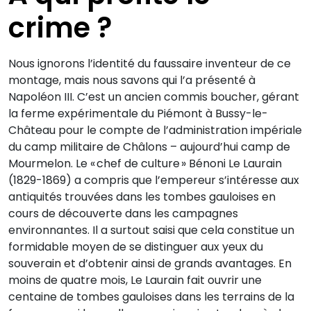
crime ?
Nous ignorons l’identité du faussaire inventeur de ce
montage, mais nous savons qui l’a présenté à
Napoléon III. C’est un ancien commis boucher, gérant
la ferme expérimentale du Piémont à Bussy-le-
Château pour le compte de l’administration impériale
du camp militaire de Châlons – aujourd’hui camp de
Mourmelon. Le « chef de culture » Bénoni Le Laurain
(1829-1869) a compris que l’empereur s’intéresse aux
antiquités trouvées dans les tombes gauloises en
cours de découverte dans les campagnes
environnantes. Il a surtout saisi que cela constitue un
formidable moyen de se distinguer aux yeux du
souverain et d’obtenir ainsi de grands avantages. En
moins de quatre mois, Le Laurain fait ouvrir une
centaine de tombes gauloises dans les terrains de la