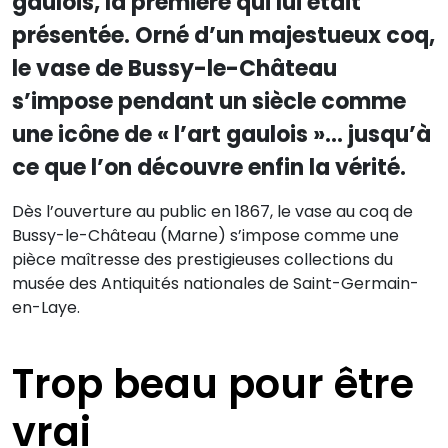
gaulois, la première qui lui était
présentée. Orné d’un majestueux coq,
le vase de Bussy-le-Château
s’impose pendant un siècle comme
une icône de « l’art gaulois »… jusqu’à
ce que l’on découvre enfin la vérité.
Dès l’ouverture au public en 1867, le vase au coq de
Bussy-le-Château (Marne) s’impose comme une
pièce maîtresse des prestigieuses collections du
musée des Antiquités nationales de Saint-Germain-
en-Laye.
Trop beau pour être
vrai