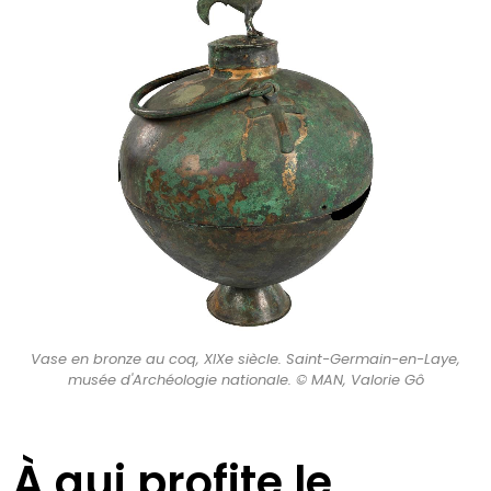
Vase en bronze au coq, XIXe siècle. Saint-Germain-en-Laye,
musée d'Archéologie nationale. © MAN, Valorie Gô
À qui profite le